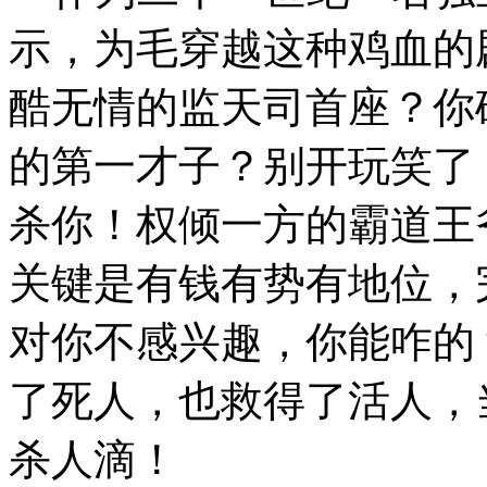
示，为毛穿越这种鸡血的
酷无情的监天司首座？你
的第一才子？别开玩笑了
杀你！权倾一方的霸道王
关键是有钱有势有地位，
对你不感兴趣，你能咋的
了死人，也救得了活人，
杀人滴！