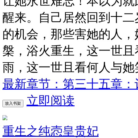
让她永世难忘！本以为就
醒来。自己居然回到十二
的机会，那些害她的人，
槃，浴火重生，这一世且
雨，这一世且看何人与她
最新章节：第三十五章：
立即阅读
放入书架
重生之纯悫皇贵妃