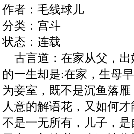
作者：毛线球儿
分类：宫斗
状态：连载
古言道：在家从父，出
的一生却是:在家，生母
为妾室，既不是沉鱼落雁
人意的解语花，又如何才
不是一无所有，儿子，是