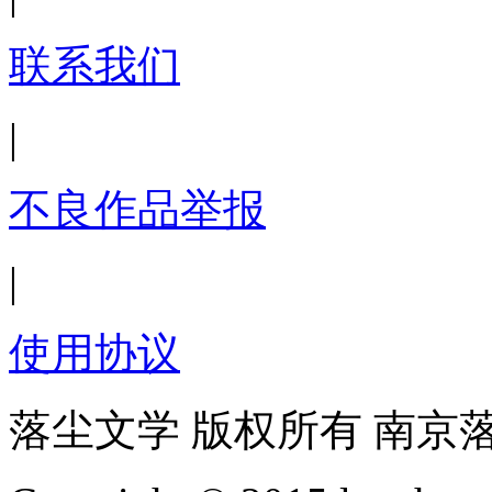
联系我们
|
不良作品举报
|
使用协议
落尘文学 版权所有 南京