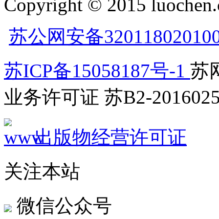
Copyright © 2015 luochen.
苏公网安备32011802010
苏ICP备15058187号-1
苏网
业务许可证 苏B2-2016025
出版物经营许可证
关注本站
微信公众号