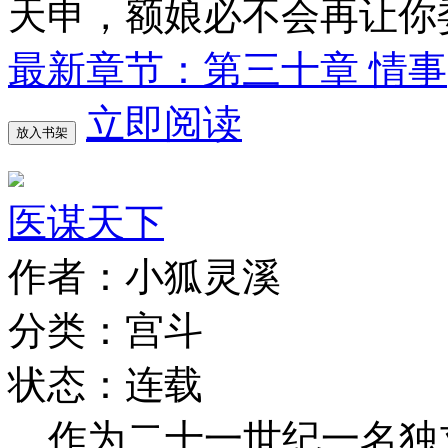
天申，额娘必不会再让你
最新章节：第三十章 情事
立即阅读
放入书架
医谋天下
作者：小狐灵溪
分类：宫斗
状态：连载
作为二十一世纪一名独