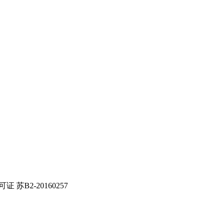
证 苏B2-20160257