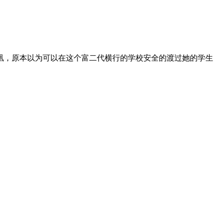
凰，原本以为可以在这个富二代横行的学校安全的渡过她的学生