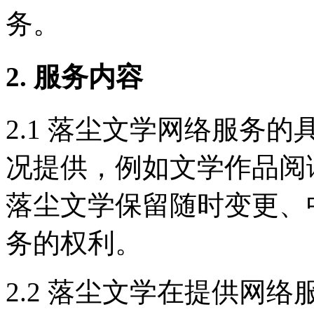
务。
2. 服务内容
2.1 落尘文学网络服务
况提供，例如文学作品阅
落尘文学保留随时变更、
务的权利。
2.2 落尘文学在提供网