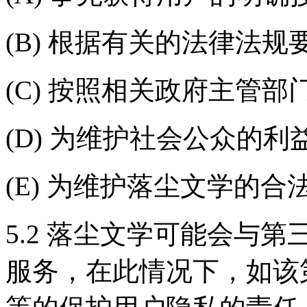
(B) 根据有关的法律法规
(C) 按照相关政府主管部
(D) 为维护社会公众的利
(E) 为维护落尘文学的合
5.2 落尘文学可能会与
服务，在此情况下，如该