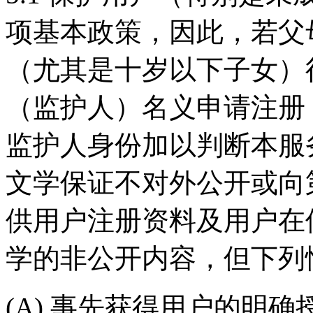
项基本政策，因此，若父
（尤其是十岁以下子女）
（监护人）名义申请注册
监护人身份加以判断本服
文学保证不对外公开或向第
供用户注册资料及用户在
学的非公开内容，但下列
(A) 事先获得用户的明确