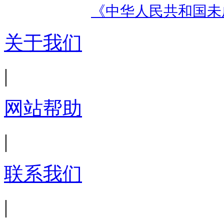
《中华人民共和国未
关于我们
|
网站帮助
|
联系我们
|