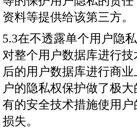
等的保护用户隐私的责任
资料等提供给该第三方。
5.3在不透露单个用户隐
对整个用户数据库进行技
后的用户数据库进行商业
户的隐私权保护做了极大
有的安全技术措施使用户
损失。