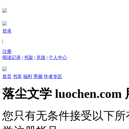
登录
|
注册
阅读记录
|
书架
|
充值
|
个人中心
首页
书库
福利
男频
作者专区
落尘文学 luochen.c
您只有无条件接受以下所