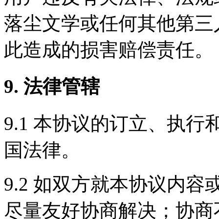
落尘文学或任何其他第三
此造成的损害赔偿责任。
9. 法律管辖
9.1 本协议的订立、执
国法律。
9.2 如双方就本协议内
尽量友好协商解决；协商