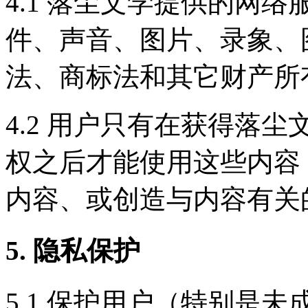
4.1 落尘文学提供的网
件、声音、图片、录象、
法、商标法和其它财产所
4.2 用户只有在获得落
权之后才能使用这些内容
内容、或创造与内容有关
5. 隐私保护
5.1 保护用户（特别是