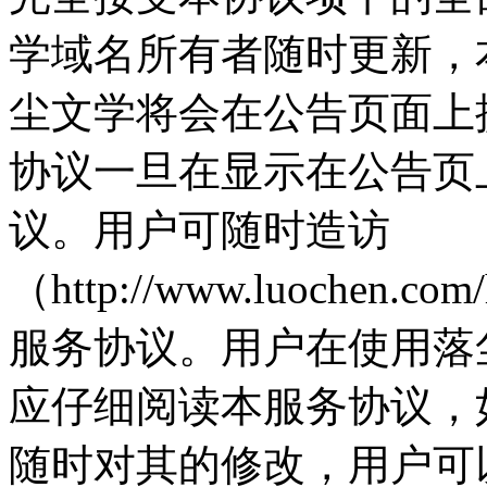
学域名所有者随时更新，
尘文学将会在公告页面上
协议一旦在显示在公告页
议。用户可随时造访
（http://www.luochen.co
服务协议。用户在使用落
应仔细阅读本服务协议，
随时对其的修改，用户可