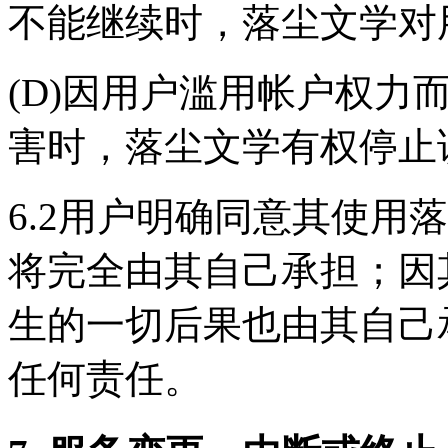
不能继续时，落尘文学对
(D)因用户滥用帐户权力
害时，落尘文学有权停止
6.2用户明确同意其使用
将完全由其自己承担；因
生的一切后果也由其自己
任何责任。