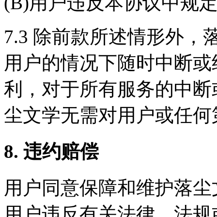
(B)用户违反本协议中规
7.3 除前款所述情形外
用户的情况下随时中断或
利，对于所有服务的中断
尘文学无需对用户或任何
8. 违约赔偿
用户同意保障和维护落尘
用户违反有关法律、法规