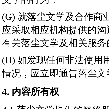
(G) 就落尘文学及合作
应采取相应机构提供的沟
有关落尘文学及相关服务
(H) 如发现任何非法使
情况，应立即通告落尘文
4. 内容所有权