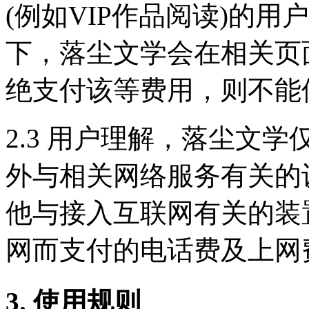
(例如VIP作品阅读)的
下，落尘文学会在相关页
绝支付该等费用，则不能
2.3 用户理解，落尘文
外与相关网络服务有关的
他与接入互联网有关的装
网而支付的电话费及上网
3. 使用规则