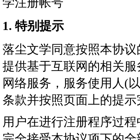
学注册帐号
1. 特别提示
落尘文学同意按照本协议
提供基于互联网的相关服务
网络服务，服务使用人(以
条款并按照页面上的提示
用户在进行注册程序过程
完全接受本协议项下的全