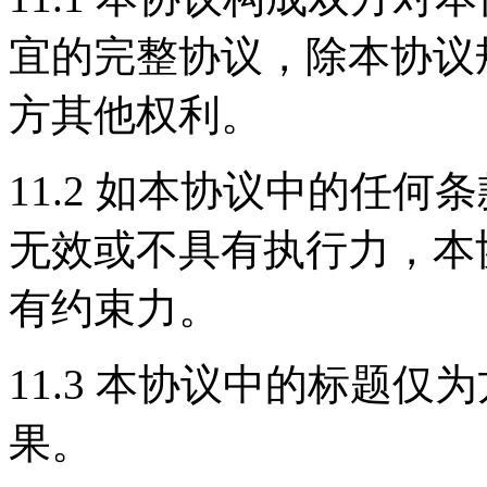
宜的完整协议，除本协议
方其他权利。
11.2 如本协议中的任
无效或不具有执行力，本
有约束力。
11.3 本协议中的标题
果。