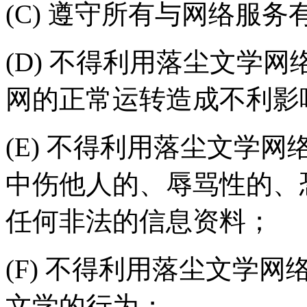
(C) 遵守所有与网络服
(D) 不得利用落尘文学
网的正常运转造成不利影
(E) 不得利用落尘文学
中伤他人的、辱骂性的、
任何非法的信息资料；
(F) 不得利用落尘文学
文学的行为；