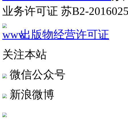
业务许可证 苏B2-2016025
出版物经营许可证
关注本站
微信公众号
新浪微博