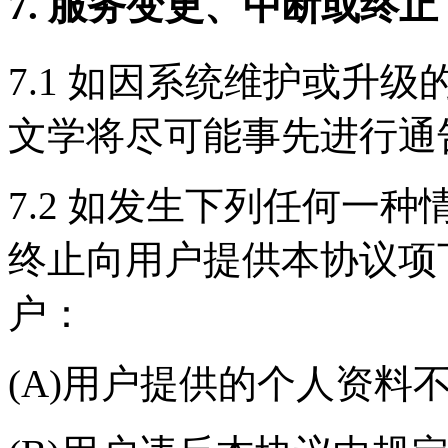
7. 服务变更、中断或终止
7.1 如因系统维护或升
文学将尽可能事先进行通
7.2 如发生下列任何一
终止向用户提供本协议项
户：
(A)用户提供的个人资料