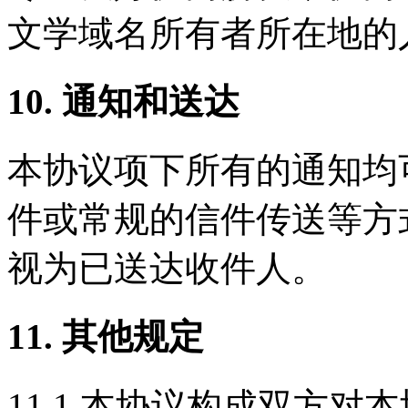
文学域名所有者所在地的
10. 通知和送达
本协议项下所有的通知均
件或常规的信件传送等方
视为已送达收件人。
11. 其他规定
11.1 本协议构成双方