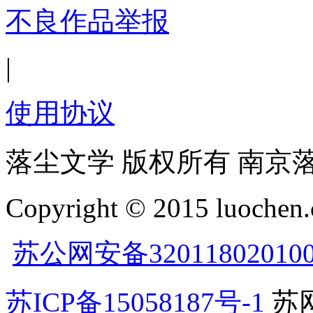
不良作品举报
|
使用协议
落尘文学 版权所有 南京
Copyright © 2015 luochen.
苏公网安备32011802010
苏ICP备15058187号-1
苏网