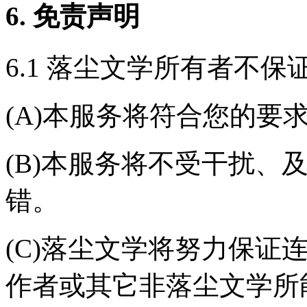
6. 免责声明
6.1 落尘文学所有者不
(A)本服务将符合您的要
(B)本服务将不受干扰、
错。
(C)落尘文学将努力保证
作者或其它非落尘文学所