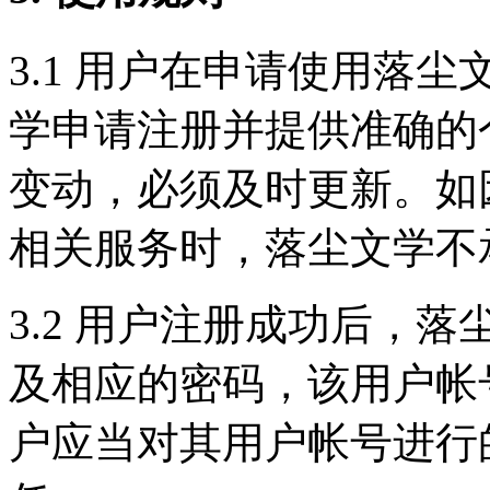
3.1 用户在申请使用落
学申请注册并提供准确的
变动，必须及时更新。如
相关服务时，落尘文学不
3.2 用户注册成功后，
及相应的密码，该用户帐
户应当对其用户帐号进行