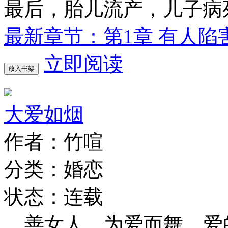
最后，胎儿流产，儿子病
最新章节：第1章 有人陷
立即阅读
放入书架
大爱如烟
作者：竹喧
分类：婚恋
状态：连载
善女人，为爱而舞。爱