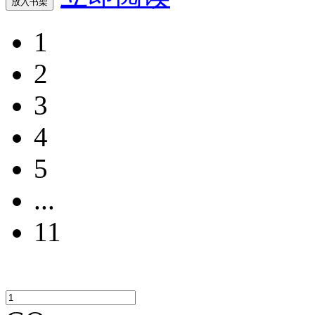
放入书架
1
2
3
4
5
...
11