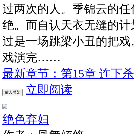
过两次的人。季锦云的任
绝。而自认天衣无缝的计
过是一场跳梁小丑的把戏
戏演完……
最新章节：第15章 连下
立即阅读
放入书架
绝色弃妇