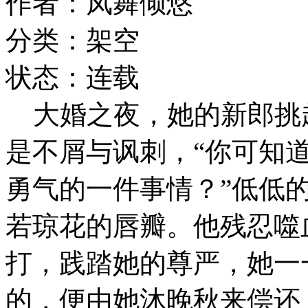
作者：凤舞倾悠
分类：架空
状态：连载
大婚之夜，她的新郎挑
是不屑与讽刺，“你可知
勇气的一件事情？”低低
若琼花的唇瓣。他残忍噬
打，践踏她的尊严，她一
的，便由她沐晚秋来偿还