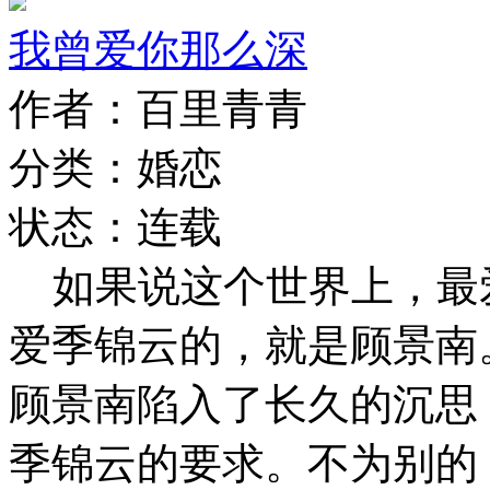
我曾爱你那么深
作者：百里青青
分类：婚恋
状态：连载
如果说这个世界上，最
爱季锦云的，就是顾景南
顾景南陷入了长久的沉思
季锦云的要求。不为别的