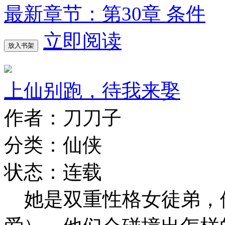
最新章节：第30章 条件
立即阅读
放入书架
上仙别跑，待我来娶
作者：刀刀子
分类：仙侠
状态：连载
她是双重性格女徒弟，