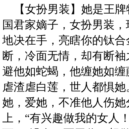
【女扮男装】她是王牌
国君家嫡子，女扮男装，
地决在手，亮瞎你的钛合
断，冷面无情，却有断袖
避他如蛇蝎，他缠她如缠
虐渣虐白莲，世人都惧她
她，爱她，不准他人伤她
上，“有兴趣做我的女人