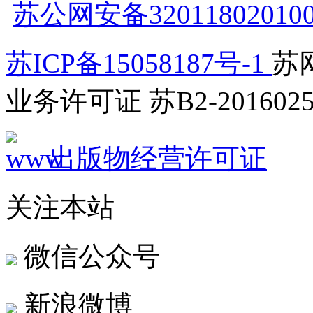
苏公网安备32011802010
苏ICP备15058187号-1
苏网
业务许可证 苏B2-2016025
出版物经营许可证
关注本站
微信公众号
新浪微博