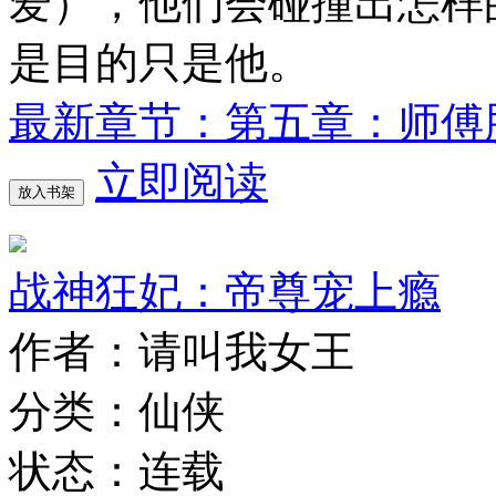
爱），他们会碰撞出怎样
是目的只是他。
最新章节：第五章：师傅
立即阅读
放入书架
战神狂妃：帝尊宠上瘾
作者：请叫我女王
分类：仙侠
状态：连载