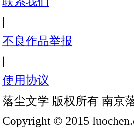
联系我们
|
不良作品举报
|
使用协议
落尘文学 版权所有 南京
Copyright © 2015 luochen.