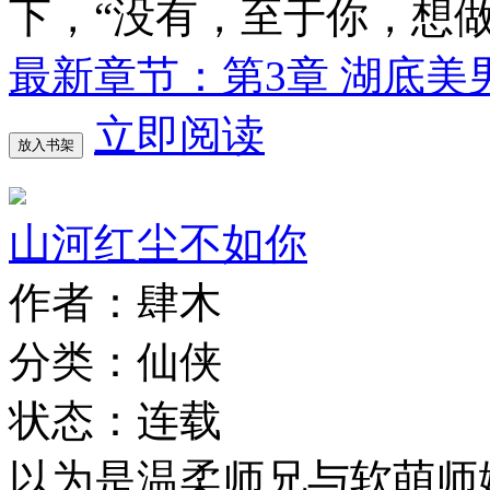
下，“没有，至于你，想
最新章节：第3章 湖底美
立即阅读
放入书架
山河红尘不如你
作者：肆木
分类：仙侠
状态：连载
以为是温柔师兄与软萌