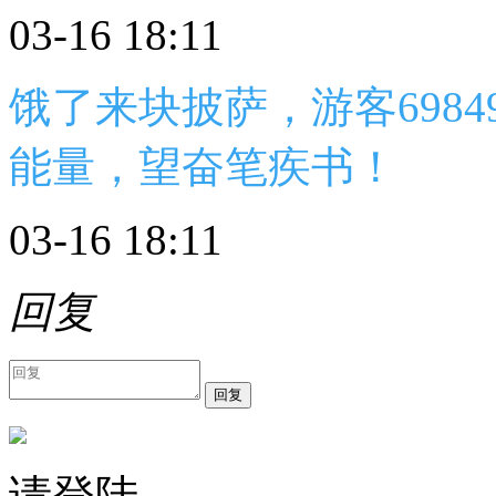
03-16 18:11
饿了来块披萨，游客6984
能量，望奋笔疾书！
03-16 18:11
回复
回复
请登陆