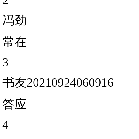
冯劲
常在
3
书友20210924060916
答应
4