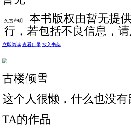
本书版权由暂无提
免责声明
行，若包括不良信息，请
立即阅读
查看目录
放入书架
古楼倾雪
这个人很懒，什么也没有
TA的作品