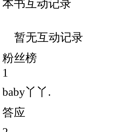
本书互动记录
暂无互动记录
粉丝榜
1
baby丫丫.
答应
2