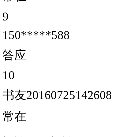
9
150*****588
答应
10
书友20160725142608
常在