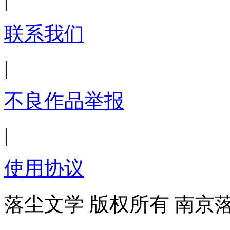
|
联系我们
|
不良作品举报
|
使用协议
落尘文学 版权所有 南京