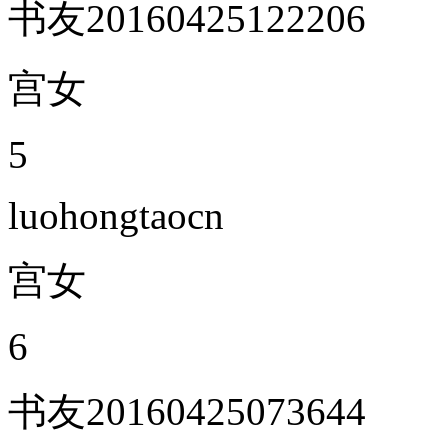
书友20160425122206
宫女
5
luohongtaocn
宫女
6
书友20160425073644