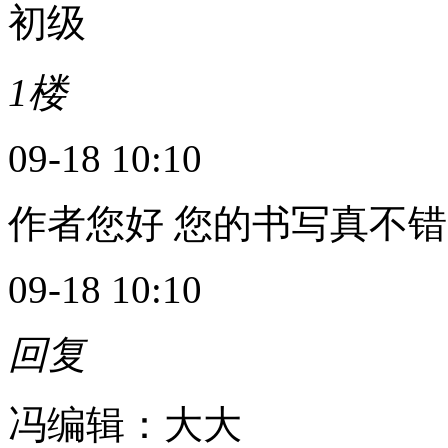
初级
1楼
09-18 10:10
作者您好 您的书写真不错
09-18 10:10
回复
冯编辑：大大