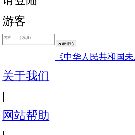
游客
发表评论
《中华人民共和国未
关于我们
|
网站帮助