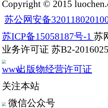
Copyright © 2015 luochen.
苏公网安备32011802010
苏ICP备15058187号-1
苏网
业务许可证 苏B2-2016025
出版物经营许可证
关注本站
微信公众号