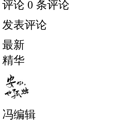
评论
0 条评论
发表评论
最新
精华
冯编辑