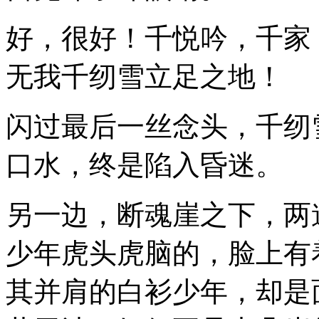
好，很好！千悦吟，千家
无我千纫雪立足之地！
闪过最后一丝念头，千纫
口水，终是陷入昏迷。
另一边，断魂崖之下，两
少年虎头虎脑的，脸上有
其并肩的白衫少年，却是