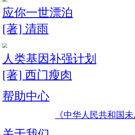
应你一世漂泊
[著] 清雨
人类基因补强计划
[著] 西门瘦肉
帮助中心
《中华人民共和国未
关于我们