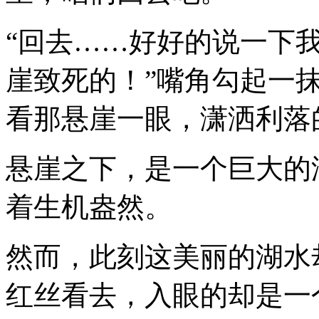
“回去……好好的说一下
崖致死的！”嘴角勾起一
看那悬崖一眼，潇洒利落
悬崖之下，是一个巨大的
着生机盎然。
然而，此刻这美丽的湖水
红丝看去，入眼的却是一