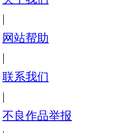
|
网站帮助
|
联系我们
|
不良作品举报