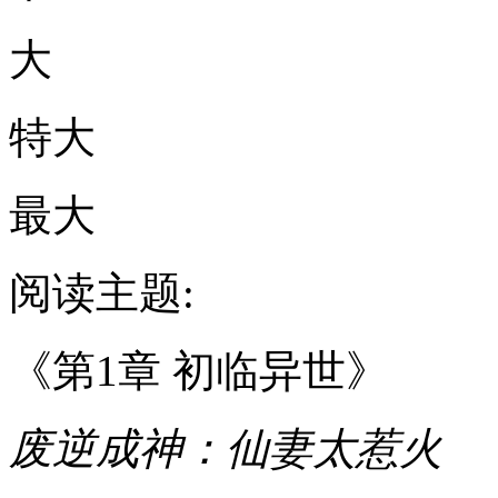
大
特大
最大
阅读主题:
《第1章 初临异世》
废逆成神：仙妻太惹火