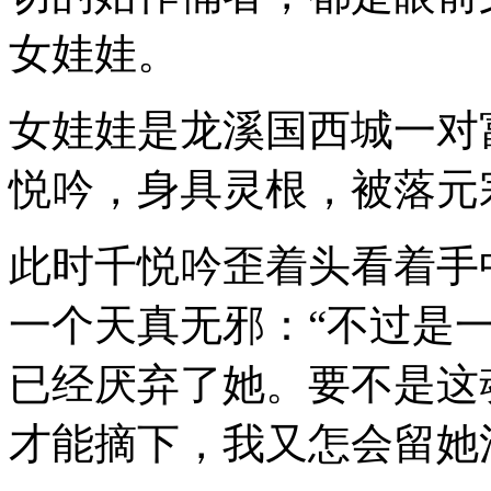
女娃娃。
女娃娃是龙溪国西城一对
悦吟，身具灵根，被落元
此时千悦吟歪着头看着手
一个天真无邪：“不过是
已经厌弃了她。要不是这
才能摘下，我又怎会留她