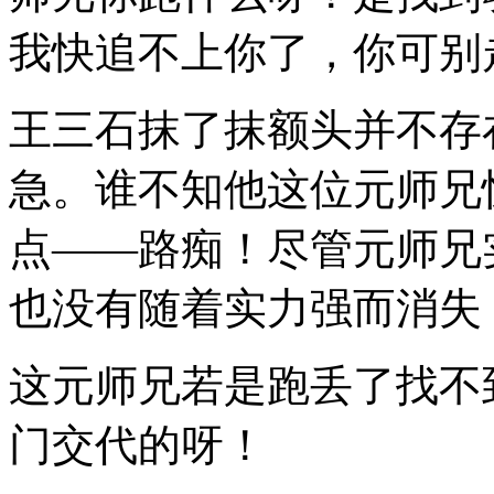
我快追不上你了，你可别
王三石抹了抹额头并不存
急。谁不知他这位元师兄
点——路痴！尽管元师兄
也没有随着实力强而消失
这元师兄若是跑丢了找不
门交代的呀！