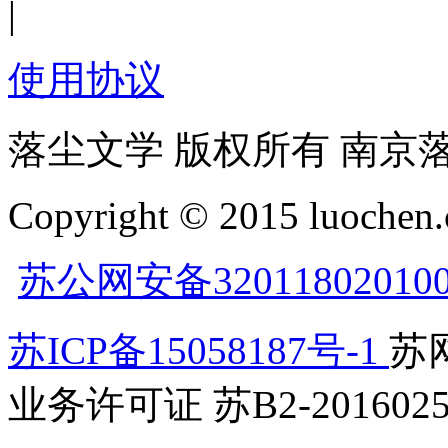
|
使用协议
落尘文学 版权所有 南京
Copyright © 2015 luochen.
苏公网安备32011802010
苏ICP备15058187号-1
苏网
业务许可证 苏B2-2016025