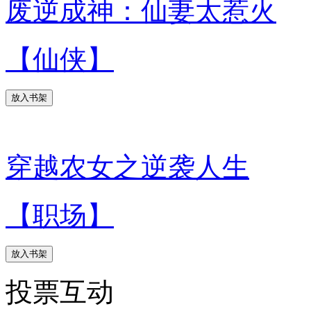
废逆成神：仙妻太惹火
【仙侠】
放入书架
穿越农女之逆袭人生
【职场】
放入书架
投票互动