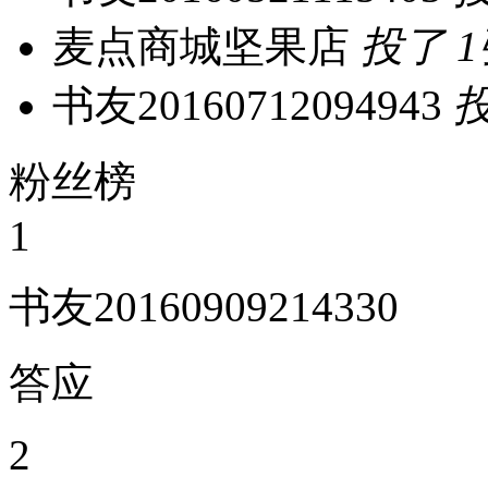
麦点商城坚果店
投了
书友20160712094943
粉丝榜
1
书友20160909214330
答应
2