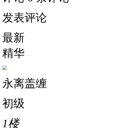
发表评论
最新
精华
永离盖缠
初级
1楼