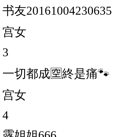
书友20161004230635
宫女
3
一切都成🈳終是痛🐾
宫女
4
露姐姐666