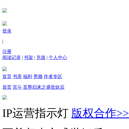
登录
|
注册
阅读记录
|
书架
|
充值
|
个人中心
首页
书库
福利
男频
作者专区
首页
宫斗
至尊归来之盛世妖后
IP运营指示灯
版权合作>>