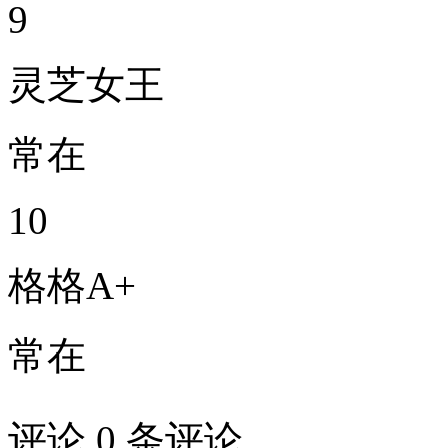
9
灵芝女王
常在
10
格格A+
常在
评论
0 条评论