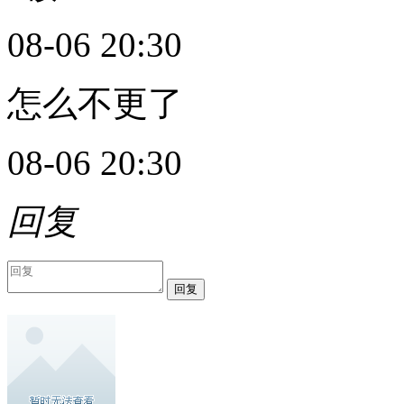
08-06 20:30
怎么不更了
08-06 20:30
回复
回复