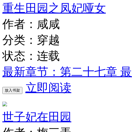
重生田园之凤妃哑女
作者：咸咸
分类：穿越
状态：连载
最新章节：第二十七章 
立即阅读
放入书架
世子妃在田园