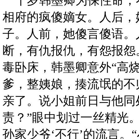
十岁韩墨卿为保性命，
相府的疯傻嫡女。人后，
子。人前，她傻言傻语。
断，有仇报仇，有怨报怨
毒卧床，韩墨卿意外“高
爹，整姨娘，揍流氓的不
亲了。说小姐前日与他同
责？”眼中划过一丝精光
孙家少爷‘不行’的流言。