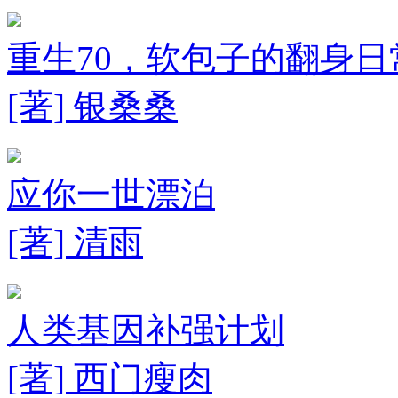
重生70，软包子的翻身日
[著] 银桑桑
应你一世漂泊
[著] 清雨
人类基因补强计划
[著] 西门瘦肉