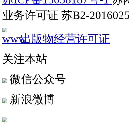
业务许可证 苏B2-2016025
出版物经营许可证
关注本站
微信公众号
新浪微博