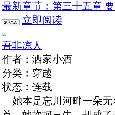
最新章节：第三十五章 
立即阅读
放入书架
吾非凉人
作者：洒家小酒
分类：穿越
状态：连载
她本是忘川河畔一朵无
首，她坎坷三生，却成了