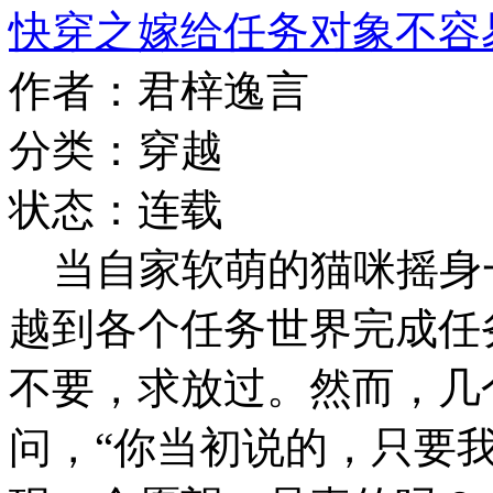
快穿之嫁给任务对象不容
作者：君梓逸言
分类：穿越
状态：连载
当自家软萌的猫咪摇身
越到各个任务世界完成任
不要，求放过。然而，几
问，“你当初说的，只要