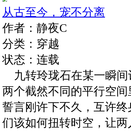
从古至今，宠不分离
作者：静夜C
分类：穿越
状态：连载
九转玲珑石在某一瞬间
两个截然不同的平行空间
誓言刚许下不久，互许终
们该如何扭转时空，让两