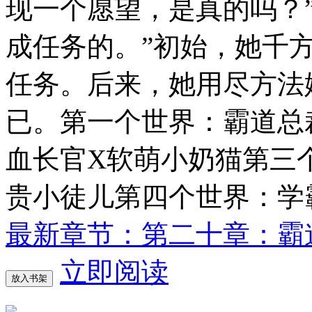
现一个愿望，是真的吗？
成任务的。”初始，她千
任务。后来，她用尽方法
已。第一个世界：霸道总
血长官X软萌小奶猫第三
贵小徒儿第四个世界：学
最新章节：第二十章：霸
立即阅读
放入书架