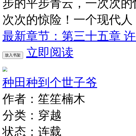
步的平步青云，一次次的
次次的惊险！一个现代人
最新章节：第三十五章 许
立即阅读
放入书架
种田种到个世子爷
作者：笙笙楠木
分类：穿越
状态：连载