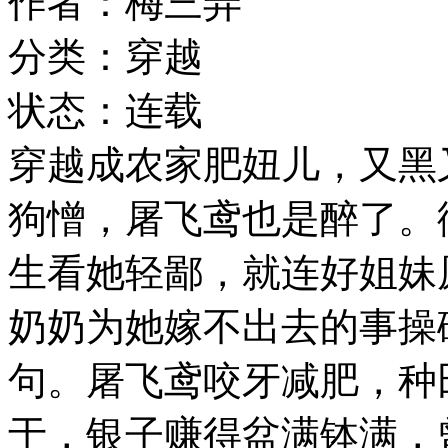
作者：梅三弄
分类：穿越
状态：连载
穿越成农家肥妞儿，又黑
狗憎，屠飞鸢也是醉了。
生看她轻鄙，就连好姐妹
奶奶为她嫁不出去的事操
句。屠飞鸢咬牙减肥，种
于，银子赚得盆满钵满，