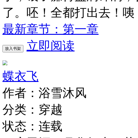
了。呸！全都打出去！咦
最新章节：第一章
立即阅读
放入书架
蝶衣飞
作者：浴雪沐风
分类：穿越
状态：连载