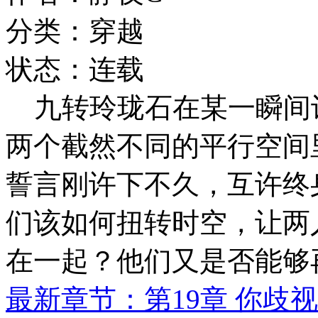
分类：穿越
状态：连载
九转玲珑石在某一瞬间
两个截然不同的平行空间
誓言刚许下不久，互许终
们该如何扭转时空，让两
在一起？他们又是否能够
最新章节：第19章 你歧