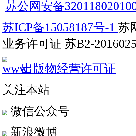
苏公网安备32011802010
苏ICP备15058187号-1
苏网
业务许可证 苏B2-2016025
出版物经营许可证
关注本站
微信公众号
新浪微博