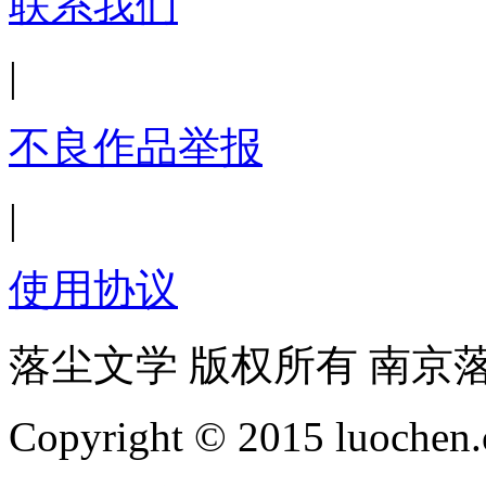
联系我们
|
不良作品举报
|
使用协议
落尘文学 版权所有 南京
Copyright © 2015 luochen.