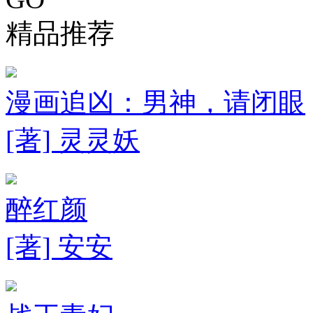
精品推荐
漫画追凶：男神，请闭眼
[著] 灵灵妖
醉红颜
[著] 安安