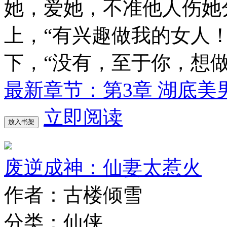
她，爱她，不准他人伤她
上，“有兴趣做我的女人
下，“没有，至于你，想
最新章节：第3章 湖底美
立即阅读
放入书架
废逆成神：仙妻太惹火
作者：古楼倾雪
分类：仙侠