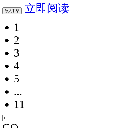
立即阅读
放入书架
1
2
3
4
5
...
11
GO