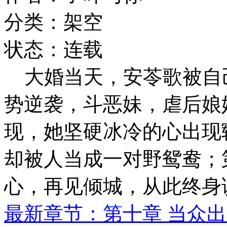
分类：架空
状态：连载
大婚当天，安苓歌被自
势逆袭，斗恶妹，虐后娘
现，她坚硬冰冷的心出现
却被人当成一对野鸳鸯；
心，再见倾城，从此终身
最新章节：第十章 当众