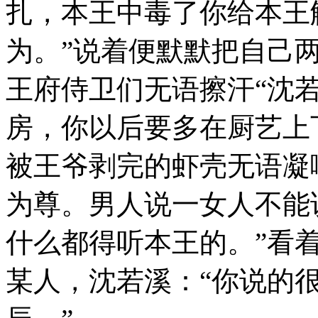
扎，本王中毒了你给本王
为。”说着便默默把自己
王府侍卫们无语擦汗“沈
房，你以后要多在厨艺上
被王爷剥完的虾壳无语凝
为尊。男人说一女人不能
什么都得听本王的。”看
某人，沈若溪：“你说的