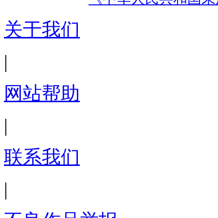
关于我们
|
网站帮助
|
联系我们
|