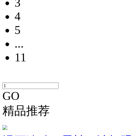
3
4
5
...
11
GO
精品推荐