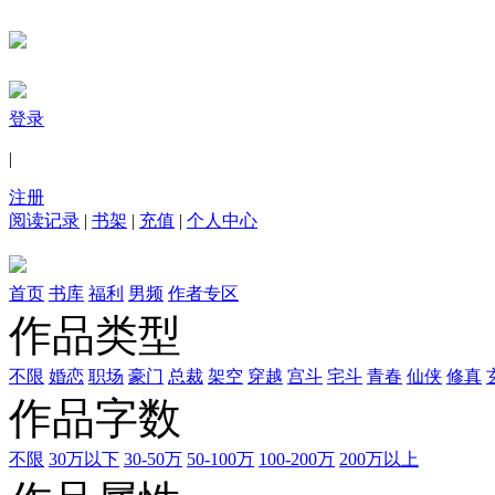
登录
|
注册
阅读记录
|
书架
|
充值
|
个人中心
首页
书库
福利
男频
作者专区
作品类型
不限
婚恋
职场
豪门
总裁
架空
穿越
宫斗
宅斗
青春
仙侠
修真
作品字数
不限
30万以下
30-50万
50-100万
100-200万
200万以上