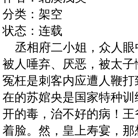
分类：架空
状态：连载
丞相府二小姐，众人眼
被人唾弃、厌恶，被太子
冤枉是刺客内应遭人鞭打
在的苏婠央是国家特种训
开的毒，治不好的病！王
着脸。然，皇上寿宴，那