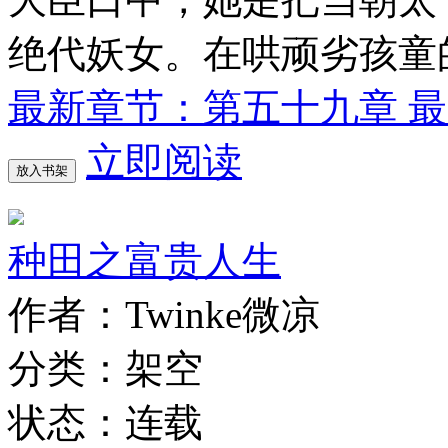
绝代妖女。在哄顽劣孩童的
最新章节：第五十九章 
立即阅读
放入书架
种田之富贵人生
作者：Twinke微凉
分类：架空
状态：连载