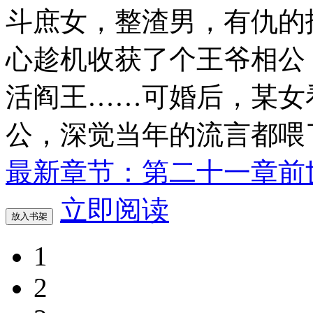
斗庶女，整渣男，有仇的
心趁机收获了个王爷相公
活阎王……可婚后，某女
公，深觉当年的流言都喂
最新章节：第二十一章前
立即阅读
放入书架
1
2