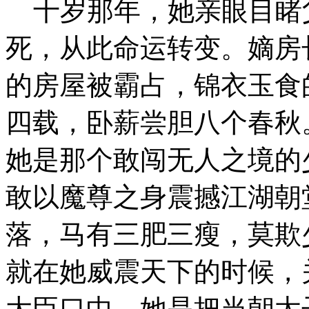
十岁那年，她亲眼目睹
死，从此命运转变。嫡房
的房屋被霸占，锦衣玉食
四载，卧薪尝胆八个春秋
她是那个敢闯无人之境的
敢以魔尊之身震撼江湖朝
落，马有三肥三瘦，莫欺
就在她威震天下的时候，
大臣口中，她是把当朝太