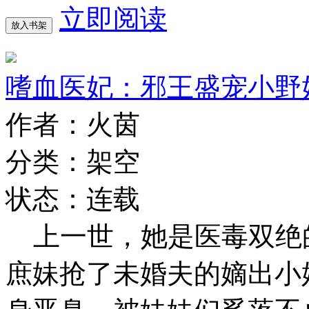
立即阅读
放入书架
嗜血医妃：邪王盛宠小野
作者：火茵
分类：架空
状态：连载
上一世，她是医毒双绝
庶妹抢了未婚夫的嫡出小