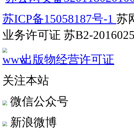
苏ICP备15058187号-1
苏网
业务许可证 苏B2-2016025
出版物经营许可证
关注本站
微信公众号
新浪微博