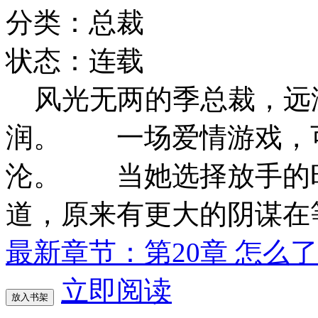
分类：总裁
状态：连载
风光无两的季总裁，远
润。 一场爱情游戏，
沦。 当她选择放手的
道，原来有更大的阴谋在
最新章节：第20章 怎么了
立即阅读
放入书架