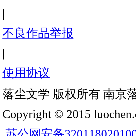
|
不良作品举报
|
使用协议
落尘文学 版权所有 南京
Copyright © 2015 luochen.
苏公网安备32011802010