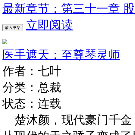
最新章节：第三十一章 
立即阅读
放入书架
医手遮天：至尊琴灵师
作者：七叶
分类：总裁
状态：连载
楚沐颜，现代豪门千金