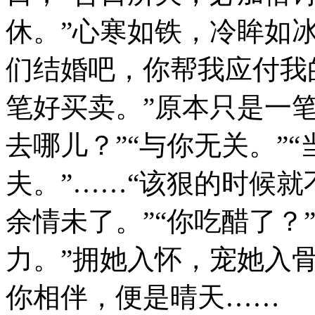
休。”心寒如铁，冷眸如
们结婚吧，你帮我应付我
笔好买卖。”原本只是一
去哪儿？”“与你无关。”
夫。”……“该狠的时候
余情未了。”“你吃醋了？
力。”拥她入怀，宠她入
你相伴，便是晴天……