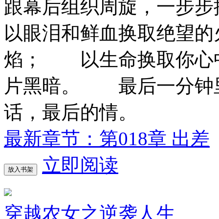
跟幕后组织周旋，一步
以眼泪和鲜血换取绝望的
焰； 以生命换取你心
片黑暗。 最后一分钟
话，最后的情。
最新章节：第018章 出差
立即阅读
放入书架
穿越农女之逆袭人生