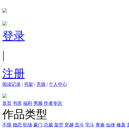
登录
|
注册
阅读记录
|
书架
|
充值
|
个人中心
首页
书库
福利
男频
作者专区
作品类型
不限
婚恋
职场
豪门
总裁
架空
穿越
宫斗
宅斗
青春
仙侠
修真