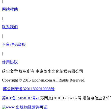
|
网站帮助
|
联系我们
|
不良作品举报
|
使用协议
落尘文学 版权所有 南京落尘文化传媒有限公司
Copyright © 2015 luochen.com All Rights Reserved.
苏公网安备32011802010036号
苏ICP备15058187号-1
苏网文[2016]1256-037号 增值电信业务许可
出版物经营许可证