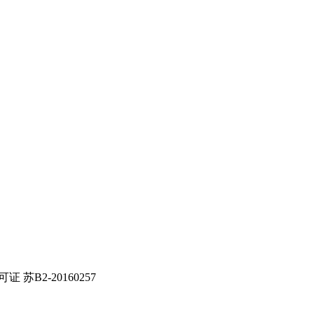
证 苏B2-20160257