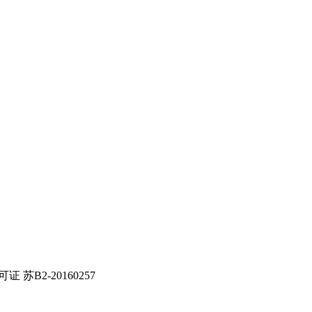
证 苏B2-20160257