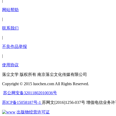
|
网站帮助
|
联系我们
|
不良作品举报
|
使用协议
落尘文学 版权所有 南京落尘文化传媒有限公司
Copyright © 2015 luochen.com All Rights Reserved.
苏公网安备32011802010036号
苏ICP备15058187号-1
苏网文[2016]1256-037号 增值电信业务许可
出版物经营许可证