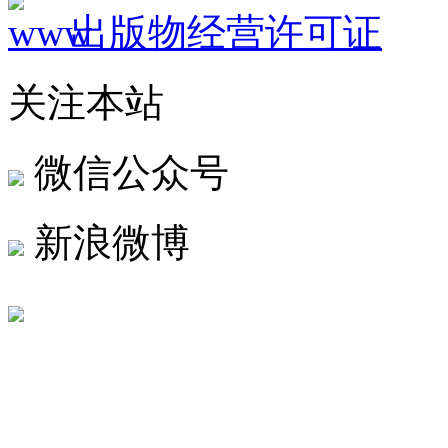
出版物经营许可证
关注本站
微信公众号
新浪微博