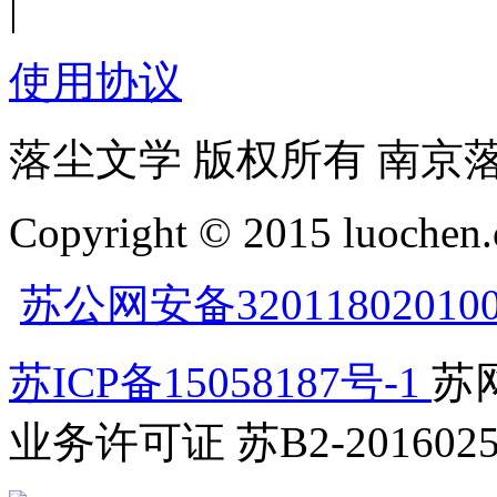
|
使用协议
落尘文学 版权所有 南京
Copyright © 2015 luochen.
苏公网安备32011802010
苏ICP备15058187号-1
苏网
业务许可证 苏B2-2016025