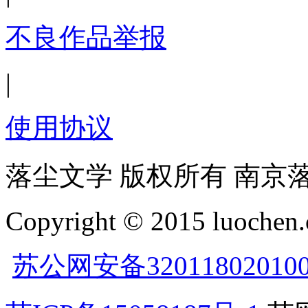
不良作品举报
|
使用协议
落尘文学 版权所有 南京
Copyright © 2015 luochen.
苏公网安备32011802010