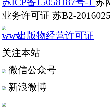
苏ICP备15058187号-1
苏网
业务许可证 苏B2-2016025
出版物经营许可证
关注本站
微信公众号
新浪微博