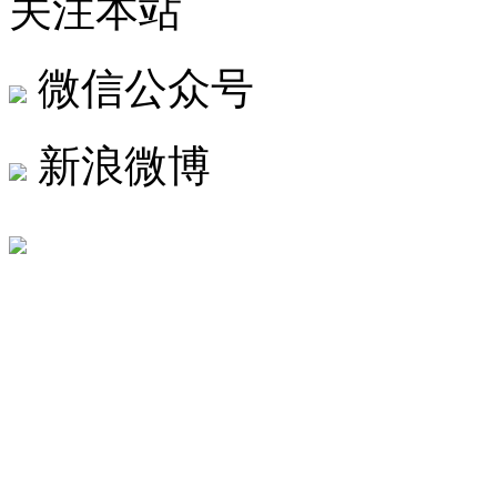
关注本站
微信公众号
新浪微博