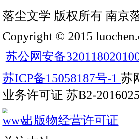
落尘文学 版权所有 南京
Copyright © 2015 luochen.
苏公网安备32011802010
苏ICP备15058187号-1
苏网
业务许可证 苏B2-2016025
出版物经营许可证