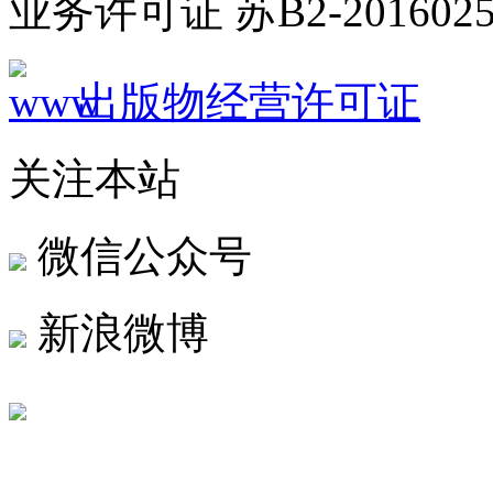
业务许可证 苏B2-2016025
出版物经营许可证
关注本站
微信公众号
新浪微博