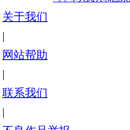
关于我们
|
网站帮助
|
联系我们
|