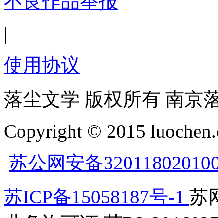
不良作品举报
|
使用协议
落尘文学 版权所有 南京
Copyright © 2015 luochen.
苏公网安备32011802010
苏ICP备15058187号-1
苏网