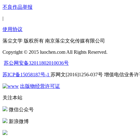
不良作品举报
|
使用协议
落尘文学 版权所有 南京落尘文化传媒有限公司
Copyright © 2015 luochen.com All Rights Reserved.
苏公网安备32011802010036号
苏ICP备15058187号-1
苏网文[2016]1256-037号 增值电信业务许可
出版物经营许可证
关注本站
微信公众号
新浪微博