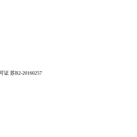
证 苏B2-20160257