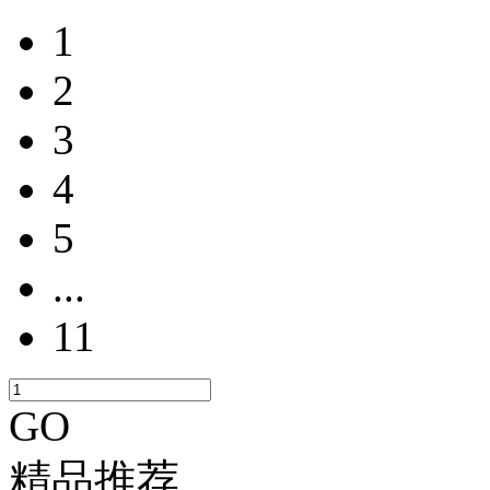
1
2
3
4
5
...
11
GO
精品推荐