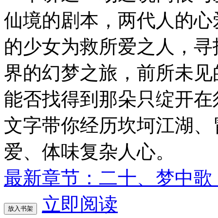
仙境的剧本，两代人的心
的少女为救所爱之人，寻
界的幻梦之旅，前所未见
能否找得到那朵只绽开在
文字带你经历坎坷江湖、
爱、体味复杂人心。
最新章节：二十、梦中歌
立即阅读
放入书架