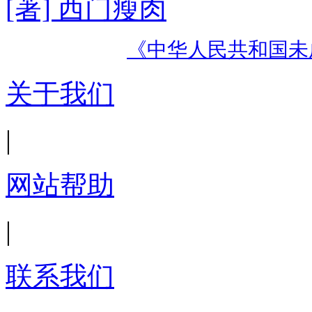
[著] 西门瘦肉
《中华人民共和国未
关于我们
|
网站帮助
|
联系我们