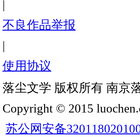
|
不良作品举报
|
使用协议
落尘文学 版权所有 南京
Copyright © 2015 luochen.
苏公网安备32011802010