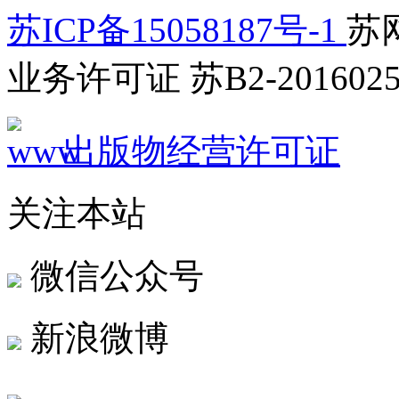
苏ICP备15058187号-1
苏网
业务许可证 苏B2-2016025
出版物经营许可证
关注本站
微信公众号
新浪微博