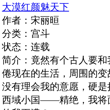
大漠红颜魅天下
作者：宋丽晅
分类：宫斗
状态：连载
简介：竟然有个古人要和
倦现在的生活，周围的变
没有理会我的意愿，硬是把
西域小国——精绝，我将