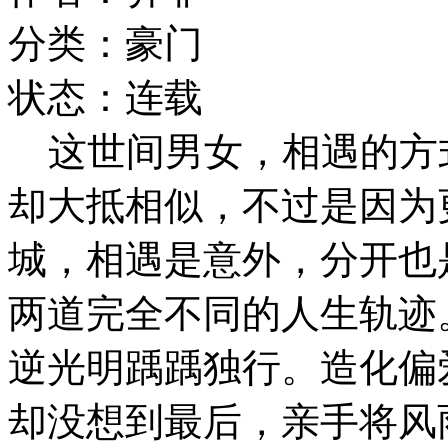
分类：豪门
状态：连载
这世间男女，相遇的方
却大抵相似，不过是因为
城，相遇是意外，分开也
两道完全不同的人生轨迹
逆光明踽踽独行。造化偏
却没想到最后，亲手将风