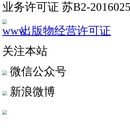
业务许可证 苏B2-2016025
出版物经营许可证
关注本站
微信公众号
新浪微博