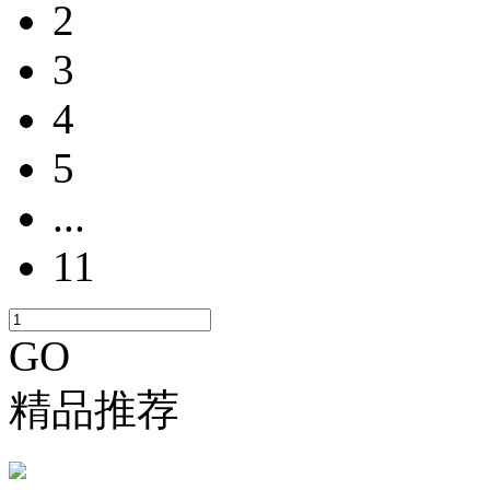
2
3
4
5
...
11
GO
精品推荐