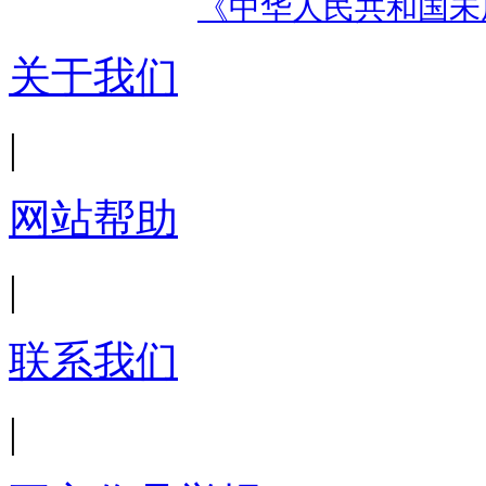
《中华人民共和国未
关于我们
|
网站帮助
|
联系我们
|