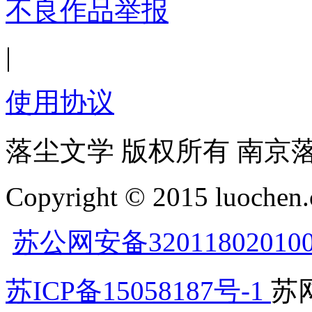
不良作品举报
|
使用协议
落尘文学 版权所有 南京
Copyright © 2015 luochen.
苏公网安备32011802010
苏ICP备15058187号-1
苏网