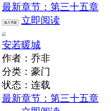
最新章节：第三十五章
立即阅读
放入书架
安若暖城
作者：乔非
分类：豪门
状态：连载
最新章节：第三十五章