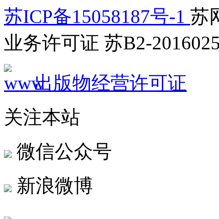
苏ICP备15058187号-1
苏网
业务许可证 苏B2-2016025
出版物经营许可证
关注本站
微信公众号
新浪微博