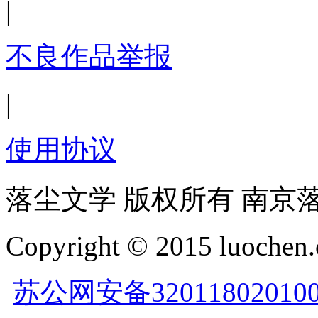
|
不良作品举报
|
使用协议
落尘文学 版权所有 南京
Copyright © 2015 luochen.
苏公网安备32011802010