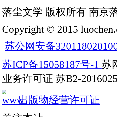
落尘文学 版权所有 南京
Copyright © 2015 luochen.
苏公网安备32011802010
苏ICP备15058187号-1
苏网
业务许可证 苏B2-2016025
出版物经营许可证