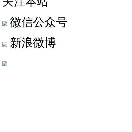
关注本站
微信公众号
新浪微博