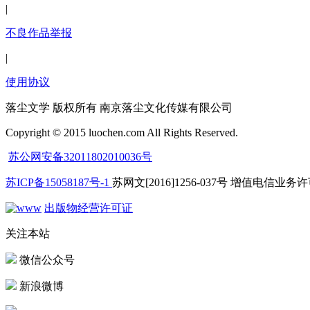
|
不良作品举报
|
使用协议
落尘文学 版权所有 南京落尘文化传媒有限公司
Copyright © 2015 luochen.com All Rights Reserved.
苏公网安备32011802010036号
苏ICP备15058187号-1
苏网文[2016]1256-037号 增值电信业务许可
出版物经营许可证
关注本站
微信公众号
新浪微博