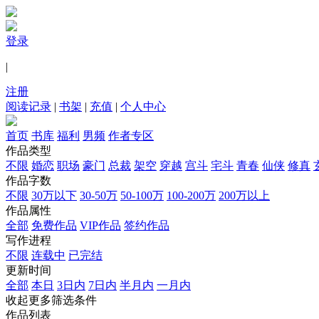
登录
|
注册
阅读记录
|
书架
|
充值
|
个人中心
首页
书库
福利
男频
作者专区
作品类型
不限
婚恋
职场
豪门
总裁
架空
穿越
宫斗
宅斗
青春
仙侠
修真
作品字数
不限
30万以下
30-50万
50-100万
100-200万
200万以上
作品属性
全部
免费作品
VIP作品
签约作品
写作进程
不限
连载中
已完结
更新时间
全部
本日
3日内
7日内
半月内
一月内
收起更多筛选条件
作品列表