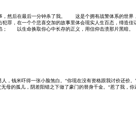
事，然后在最后一分钟杀了我。 这是个拥有战警体系的世界，
犯罪，在一个个悲喜交加的故事里体会现实人生百态，缔造佳
焰； 以生命换取你心中长存的正义，用信仰击溃那片黑暗。
男人，钱米吓得一张小脸煞白。“你现在没有资格跟我讨价还价。
父无母的孤儿，阴差阳错之下做了豪门的替身千金。“惹了我，你