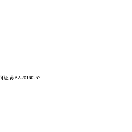
证 苏B2-20160257