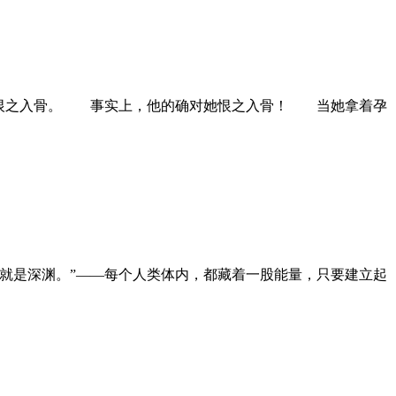
她恨之入骨。 事实上，他的确对她恨之入骨！ 当她拿着孕
就是深渊。”——每个人类体内，都藏着一股能量，只要建立起