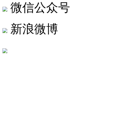
微信公众号
新浪微博