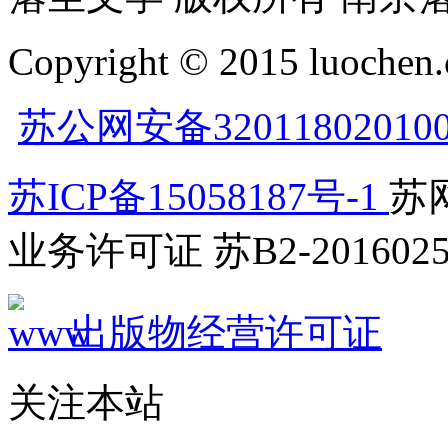
Copyright © 2015 luochen.
苏公网安备32011802010
苏ICP备15058187号-1
苏网
业务许可证 苏B2-2016025
出版物经营许可证
关注本站