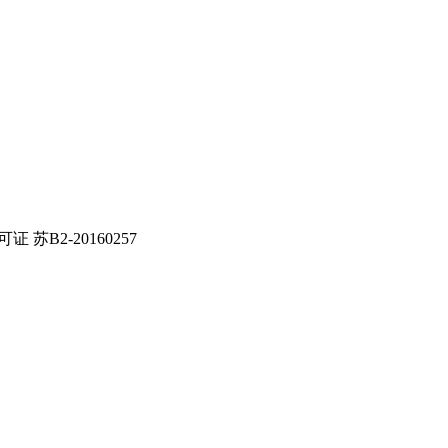
证 苏B2-20160257