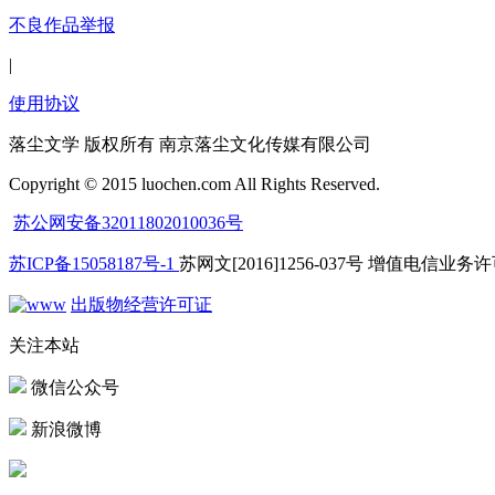
不良作品举报
|
使用协议
落尘文学 版权所有 南京落尘文化传媒有限公司
Copyright © 2015 luochen.com All Rights Reserved.
苏公网安备32011802010036号
苏ICP备15058187号-1
苏网文[2016]1256-037号 增值电信业务许可
出版物经营许可证
关注本站
微信公众号
新浪微博