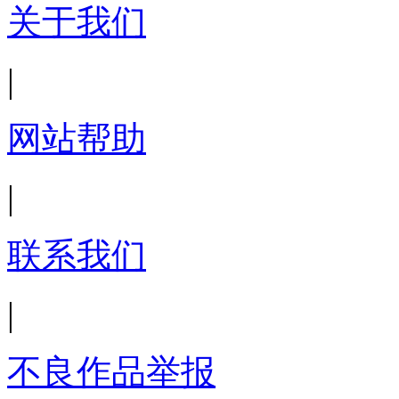
关于我们
|
网站帮助
|
联系我们
|
不良作品举报