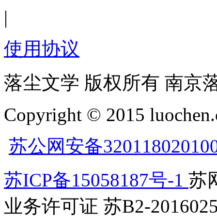
|
使用协议
落尘文学 版权所有 南京
Copyright © 2015 luochen.
苏公网安备32011802010
苏ICP备15058187号-1
苏网
业务许可证 苏B2-2016025