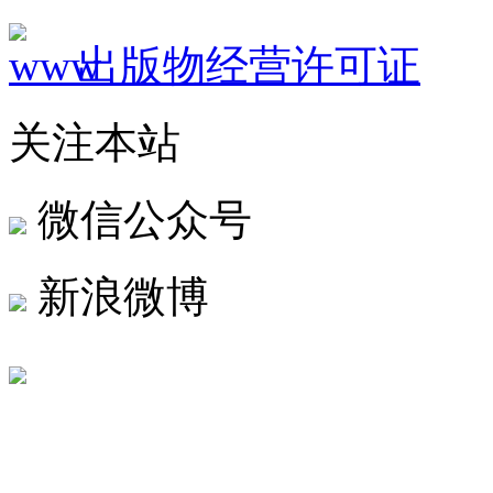
出版物经营许可证
关注本站
微信公众号
新浪微博