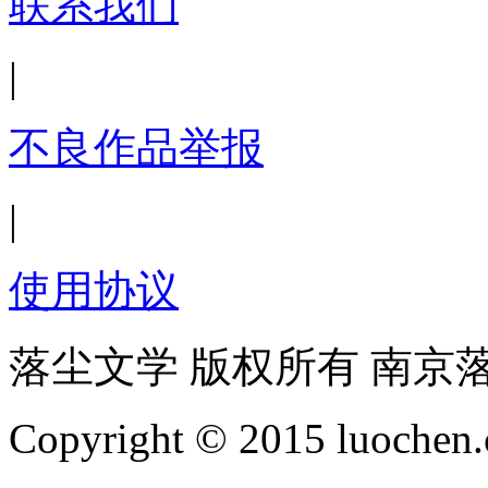
联系我们
|
不良作品举报
|
使用协议
落尘文学 版权所有 南京
Copyright © 2015 luochen.