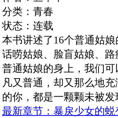
分类：青春
状态：连载
本书讲述了16个普通姑
话唠姑娘、脸盲姑娘、路
普通姑娘的身上，我们可
凡又普通，却又那么地充
的你，都是一颗颗未被发
最新章节：暴戾少女的蜕