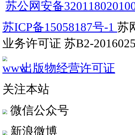
苏公网安备32011802010
苏ICP备15058187号-1
苏网
业务许可证 苏B2-2016025
出版物经营许可证
关注本站
微信公众号
新浪微博