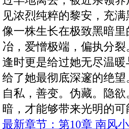
见浓烈纯粹的黎安，充满
像一株生长在极致黑暗里
冶，爱憎极端，偏执分裂
逢时更是给过她无尽温暖
给了她最彻底深邃的绝望
自私，善变。伪藏。隐欲
暗，才能够带来光明的可
最新章节：第10章 南风小