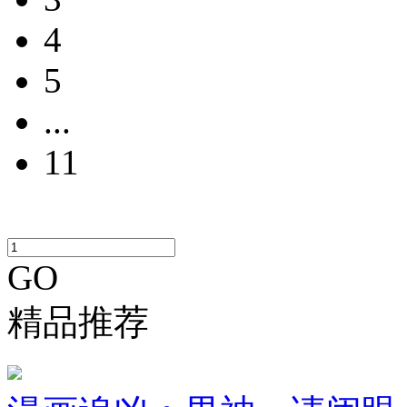
4
5
...
11
GO
精品推荐