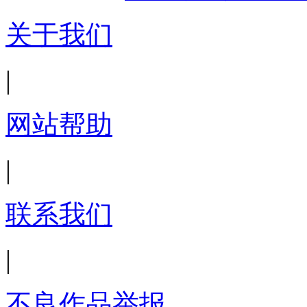
关于我们
|
网站帮助
|
联系我们
|
不良作品举报