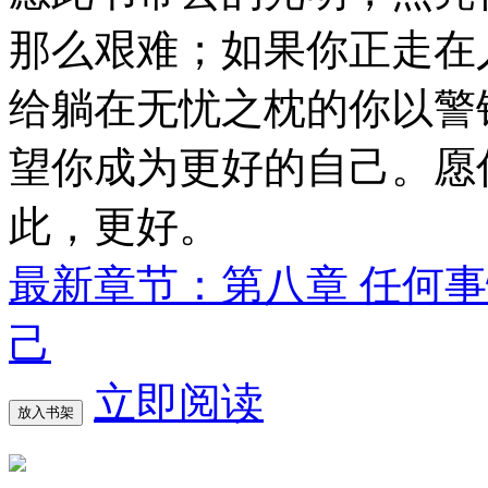
那么艰难；如果你正走在
给躺在无忧之枕的你以警
望你成为更好的自己。愿
此，更好。
最新章节：第八章 任何
己
立即阅读
放入书架