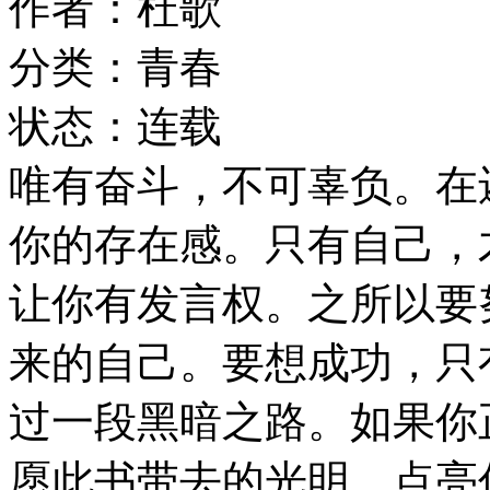
作者：杜歌
分类：青春
状态：连载
唯有奋斗，不可辜负。在
你的存在感。只有自己，
让你有发言权。之所以要
来的自己。要想成功，只
过一段黑暗之路。如果你
愿此书带去的光明，点亮