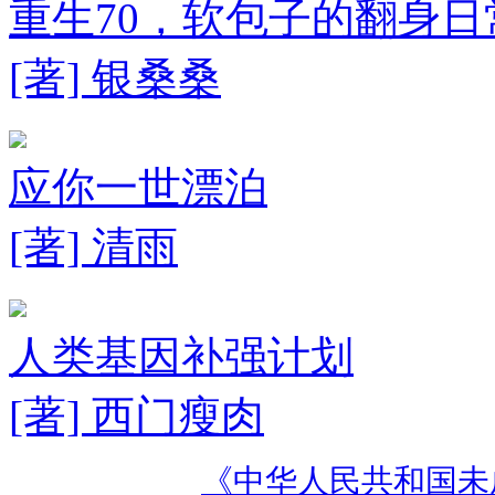
重生70，软包子的翻身日
[著] 银桑桑
应你一世漂泊
[著] 清雨
人类基因补强计划
[著] 西门瘦肉
《中华人民共和国未