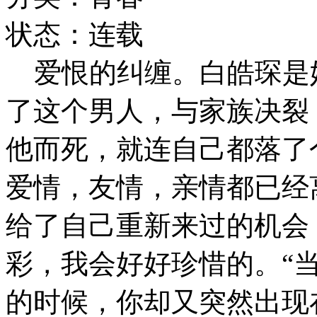
状态：连载
爱恨的纠缠。白皓琛是
了这个男人，与家族决裂
他而死，就连自己都落了
爱情，友情，亲情都已经
给了自己重新来过的机会
彩，我会好好珍惜的。“
的时候，你却又突然出现