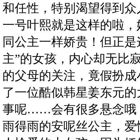
和任性，特别渴望得到众
一号叶熙就是这样的啦，
同公主一样娇贵！但正是
主”的女孩，内心却无比
的父母的关注，竟假扮成
了一位酷似韩星姜东元的
事呢……会有很多悬念哦
雨得雨的安呢丝公主，爱