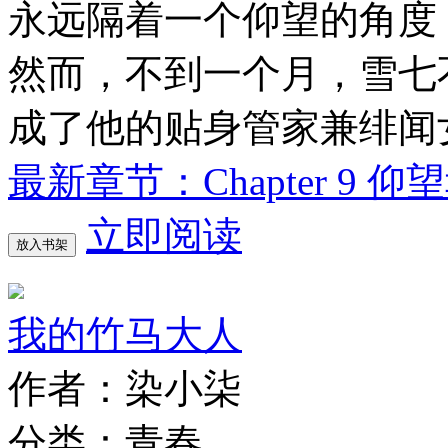
永远隔着一个仰望的角
然而，不到一个月，雪七
成了他的贴身管家兼绯闻
最新章节：Chapter 9 
立即阅读
放入书架
我的竹马大人
作者：染小柒
分类：青春