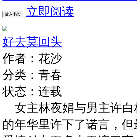
立即阅读
放入书架
好去莫回头
作者：花沙
分类：青春
状态：连载
女主林夜娟与男主许白
的年华里许下了诺言，但