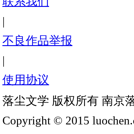
联系我们
|
不良作品举报
|
使用协议
落尘文学 版权所有 南京
Copyright © 2015 luochen.