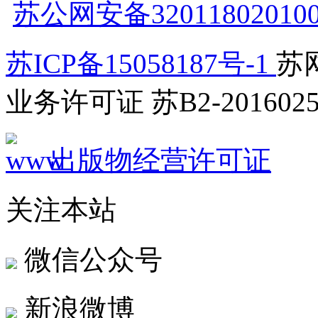
苏公网安备32011802010
苏ICP备15058187号-1
苏网
业务许可证 苏B2-2016025
出版物经营许可证
关注本站
微信公众号
新浪微博