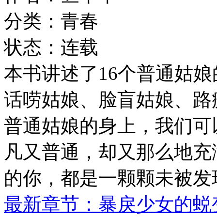
分类：青春
状态：连载
本书讲述了16个普通姑
话唠姑娘、脸盲姑娘、路
普通姑娘的身上，我们可
凡又普通，却又那么地充
的你，都是一颗颗未被发
最新章节：暴戾少女的蜕