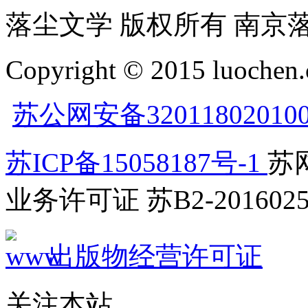
落尘文学 版权所有 南京
Copyright © 2015 luochen.
苏公网安备32011802010
苏ICP备15058187号-1
苏网
业务许可证 苏B2-2016025
出版物经营许可证
关注本站