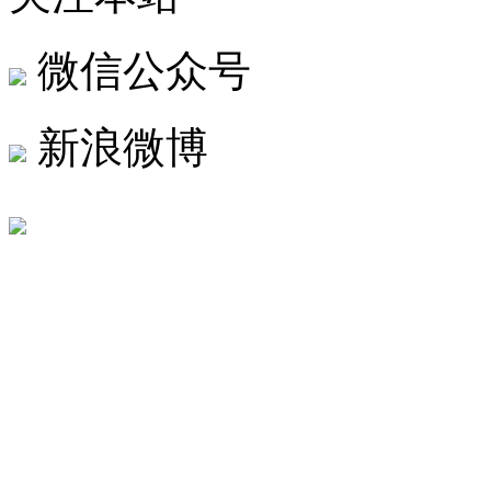
微信公众号
新浪微博