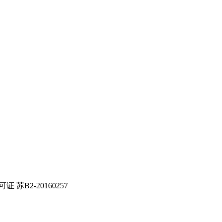
证 苏B2-20160257