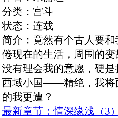
分类：宫斗
状态：连载
简介：竟然有个古人要和
倦现在的生活，周围的变
没有理会我的意愿，硬是把
西域小国——精绝，我将
的我更遭？
最新章节：情深缘浅（3