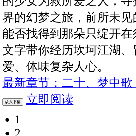
的少女为救所爱之人，寻
界的幻梦之旅，前所未见
能否找得到那朵只绽开在
文字带你经历坎坷江湖、
爱、体味复杂人心。
最新章节：二十、梦中歌
立即阅读
放入书架
1
2