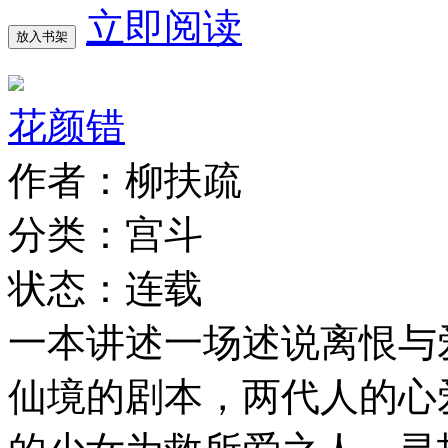
立即阅读
放入书架
花颜错
作者：柳扶疏
分类：宫斗
状态：连载
一本讲述一场述说离恨与
仙境的剧本，两代人的心