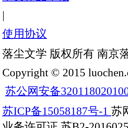
|
使用协议
落尘文学 版权所有 南京
Copyright © 2015 luochen.
苏公网安备32011802010
苏ICP备15058187号-1
苏网
业务许可证 苏B2-2016025