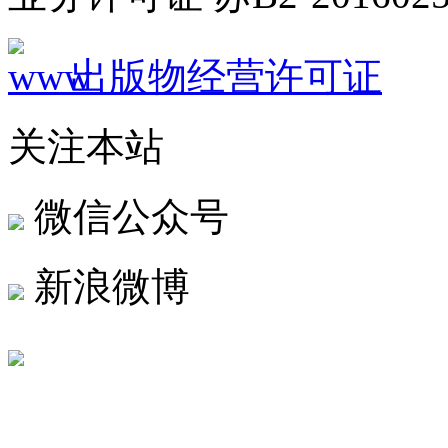
出版物经营许可证
关注本站
微信公众号
新浪微博