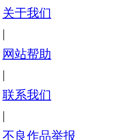
关于我们
|
网站帮助
|
联系我们
|
不良作品举报