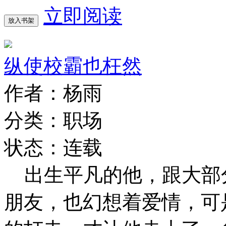
立即阅读
放入书架
纵使校霸也枉然
作者：杨雨
分类：职场
状态：连载
出生平凡的他，跟大部
朋友，也幻想着爱情，可