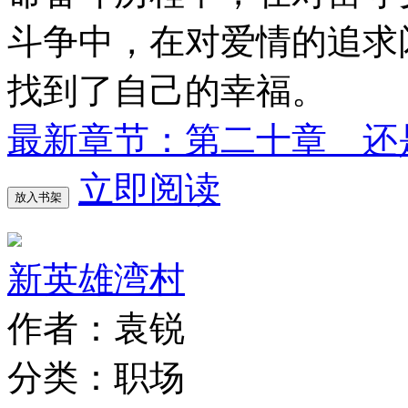
斗争中，在对爱情的追求
找到了自己的幸福。
最新章节：第二十章 还
立即阅读
放入书架
新英雄湾村
作者：袁锐
分类：职场