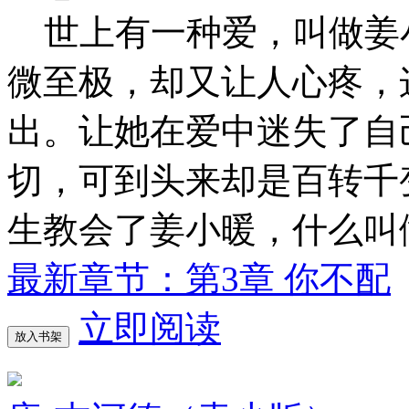
世上有一种爱，叫做姜小暖
微至极，却又让人心疼，
出。让她在爱中迷失了自
切，可到头来却是百转千
生教会了姜小暖，什么叫做
最新章节：第3章 你不配
立即阅读
放入书架