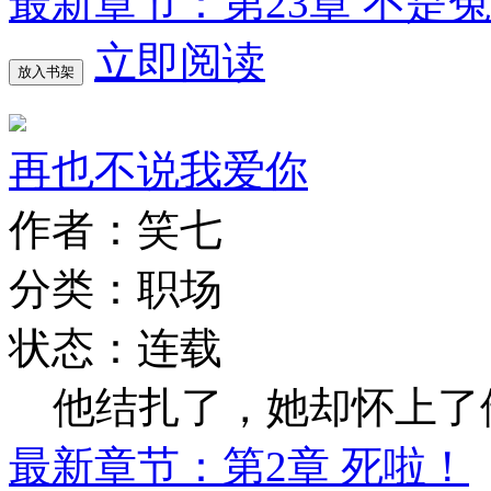
最新章节：第23章 不是
立即阅读
放入书架
再也不说我爱你
作者：笑七
分类：职场
状态：连载
他结扎了，她却怀上了
最新章节：第2章 死啦！