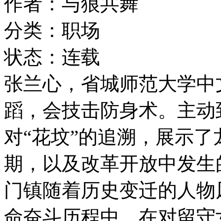
作者：与狼共舞
分类：职场
状态：连载
张兰心，省城师范大学中
蹈，会技击防身术。主动
对“花坟”的追溯，展示
期，以及改革开放中发生
门镇随着历史变迁的人物
命奋斗历程中，在对留守