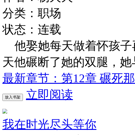
分类：职场
状态：连载
他娶她每天做着怀孩子
天他碾断了她的双腿，她
最新章节：第12章 碾死
立即阅读
放入书架
我在时光尽头等你