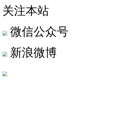
关注本站
微信公众号
新浪微博