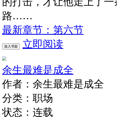
的打击，才让他走上了一
路……
最新章节：第六节
立即阅读
放入书架
余生最难是成全
作者：余生最难是成全
分类：职场
状态：连载