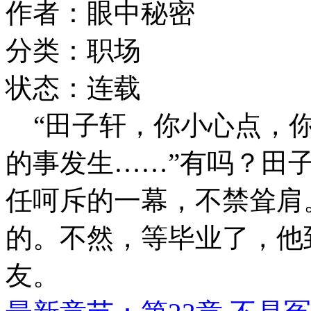
作者：眼中秘密
分类：职场
状态：连载
“田子轩，你小心点，你
的事发生……”有吗？田
任呵斥的一幕，不禁耸肩
的。不然，等毕业了，他
友。