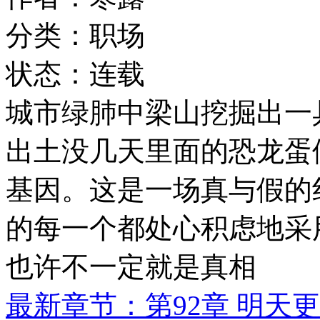
分类：职场
状态：连载
城市绿肺中梁山挖掘出一
出土没几天里面的恐龙蛋
基因。这是一场真与假的
的每一个都处心积虑地采
也许不一定就是真相
最新章节：第92章 明天