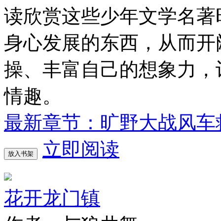
读欣赏这些少年文学名著
身心发展的东西，从而开
操、丰富自己的想象力，
情趣。
最新章节：旷野大战风车
立即阅读
放入书架
花开龙门镇