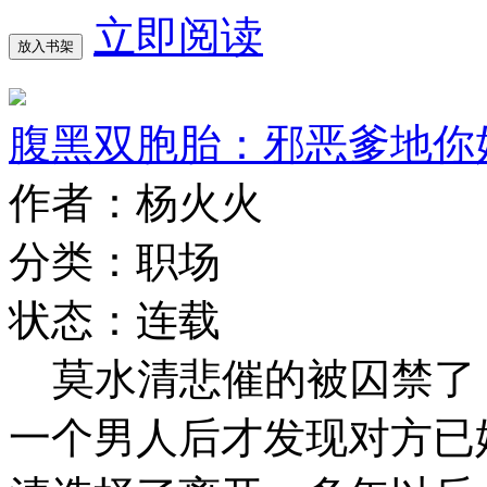
立即阅读
放入书架
腹黑双胞胎：邪恶爹地你
作者：杨火火
分类：职场
状态：连载
莫水清悲催的被囚禁了
一个男人后才发现对方已