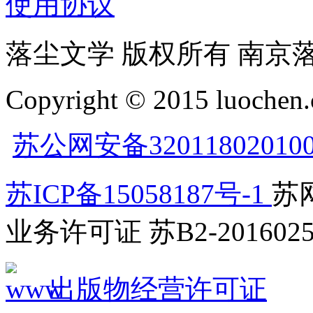
使用协议
落尘文学 版权所有 南京
Copyright © 2015 luochen.
苏公网安备32011802010
苏ICP备15058187号-1
苏网
业务许可证 苏B2-2016025
出版物经营许可证