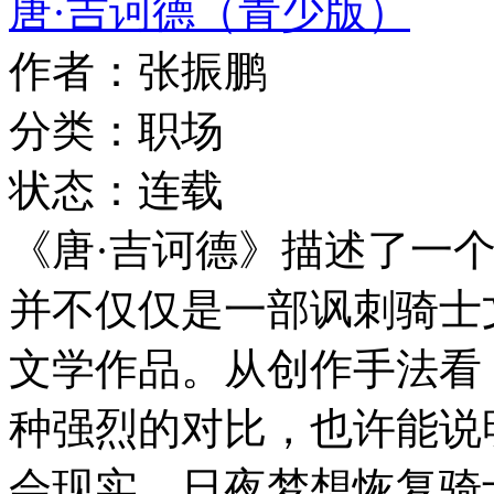
唐·吉诃德（青少版）
作者：张振鹏
分类：职场
状态：连载
《唐·吉诃德》描述了一
并不仅仅是一部讽刺骑士
文学作品。从创作手法看
种强烈的对比，也许能说
会现实、日夜梦想恢复骑