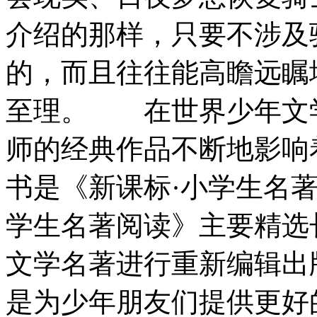
介绍的那样，只要不涉及
的，而且往往能高瞻远瞩
至理。 在世界少年文
师的经典作品不断地影响
书是《新课标·小学生名
学生名著阅读》主要精选
文学名著进行重新编辑
是为少年朋友们提供更好