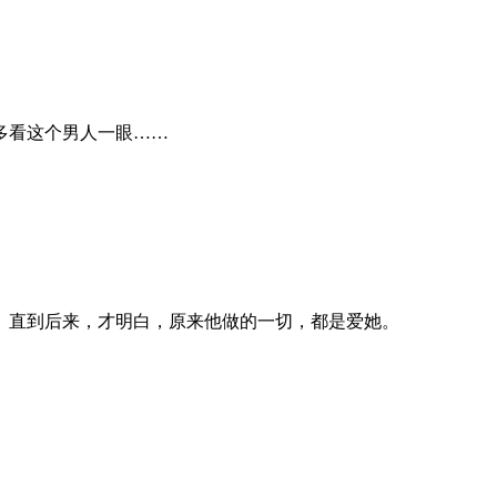
多看这个男人一眼……
。直到后来，才明白，原来他做的一切，都是爱她。