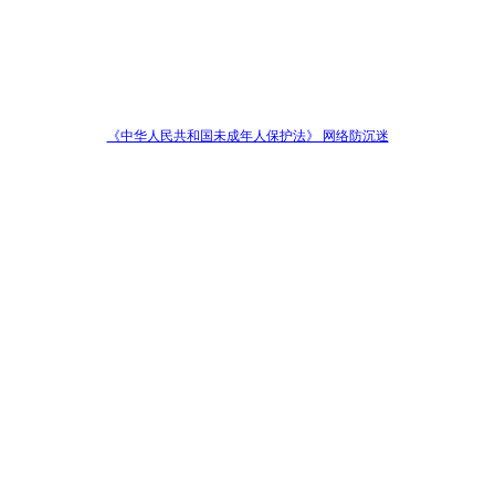
《中华人民共和国未成年人保护法》 网络防沉迷