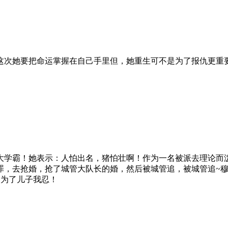
次她要把命运掌握在自己手里但，她重生可不是为了报仇更重
学霸！她表示：人怕出名，猪怕壮啊！作为一名被派去理论而
罪，去抢婚，抢了城管大队长的婚，然后被城管追，被城管追~穆
：为了儿子我忍！