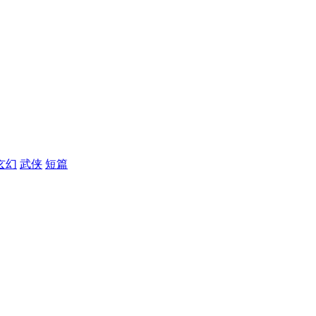
玄幻
武侠
短篇