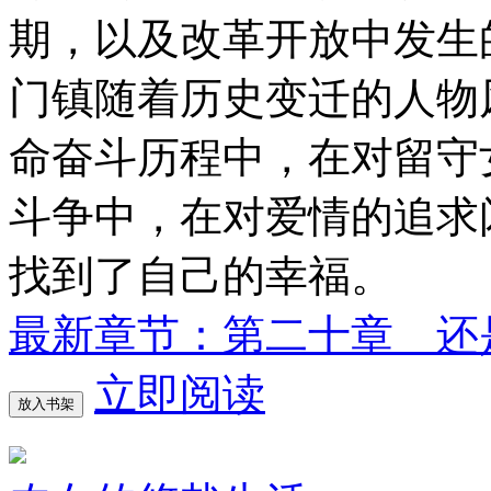
期，以及改革开放中发生
门镇随着历史变迁的人物
命奋斗历程中，在对留守
斗争中，在对爱情的追求
找到了自己的幸福。
最新章节：第二十章 还
立即阅读
放入书架