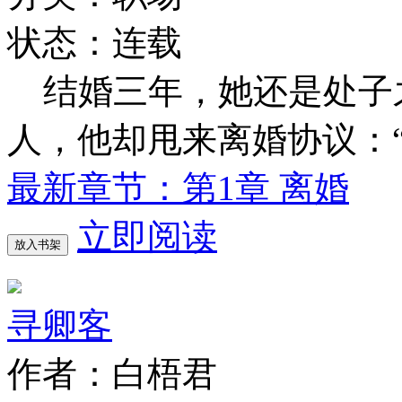
状态：连载
结婚三年，她还是处子
人，他却甩来离婚协议：
最新章节：第1章 离婚
立即阅读
放入书架
寻卿客
作者：白梧君