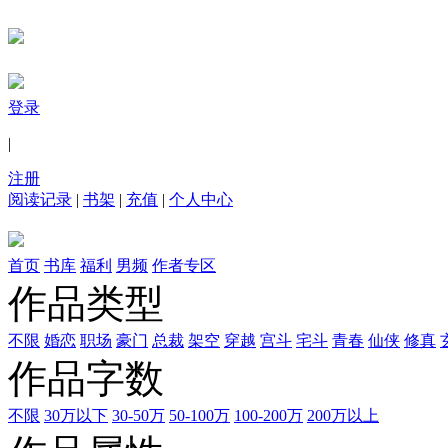
登录
|
注册
阅读记录
|
书架
|
充值
|
个人中心
首页
书库
福利
男频
作者专区
作品类型
不限
婚恋
职场
豪门
总裁
架空
穿越
宫斗
宅斗
青春
仙侠
修真
作品字数
不限
30万以下
30-50万
50-100万
100-200万
200万以上