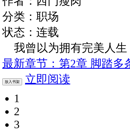
作者：西门瘦肉
分类：职场
状态：连载
我曾以为拥有完美人生
最新章节：第2章 脚踏多
立即阅读
放入书架
1
2
3