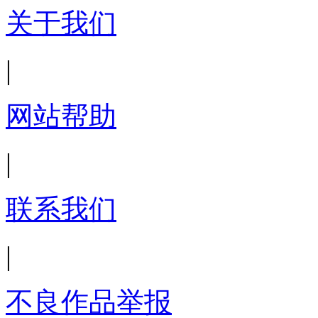
关于我们
|
网站帮助
|
联系我们
|
不良作品举报