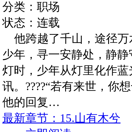
分类：职场
状态：连载
他跨越了千山，途径万
少年，寻一安静处，静静
灯时，少年从灯里化作蓝
讯。????“若有来世，你
他的回复…
最新章节：15.山有木兮