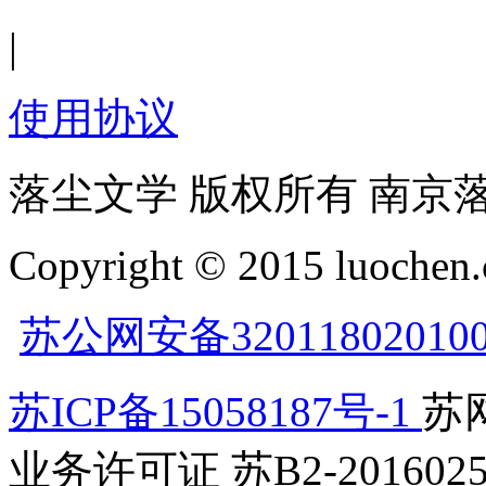
|
使用协议
落尘文学 版权所有 南京
Copyright © 2015 luochen.
苏公网安备32011802010
苏ICP备15058187号-1
苏网
业务许可证 苏B2-2016025