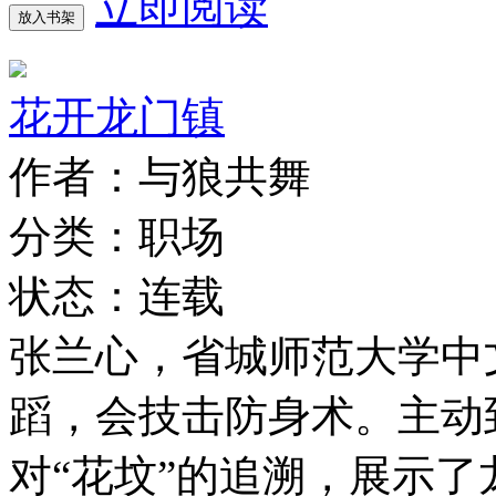
立即阅读
放入书架
花开龙门镇
作者：与狼共舞
分类：职场
状态：连载
张兰心，省城师范大学中
蹈，会技击防身术。主动
对“花坟”的追溯，展示