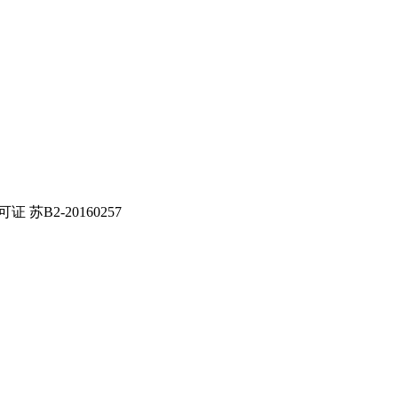
证 苏B2-20160257