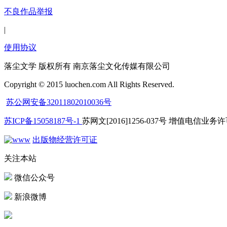
不良作品举报
|
使用协议
落尘文学 版权所有 南京落尘文化传媒有限公司
Copyright © 2015 luochen.com All Rights Reserved.
苏公网安备32011802010036号
苏ICP备15058187号-1
苏网文[2016]1256-037号 增值电信业务许可
出版物经营许可证
关注本站
微信公众号
新浪微博