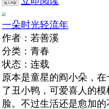
立即阅读
放入书架
一朵时光轻流年
作者：若善溪
分类：青春
状态：连载
原本是童星的阎小朵，在
了丑小鸭，可爱喜人的模
脸。不过生活还是愈加的