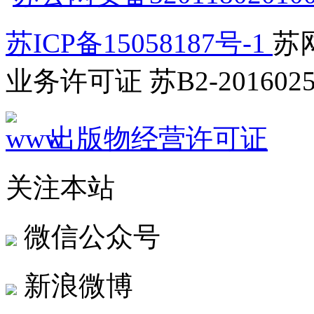
苏ICP备15058187号-1
苏网
业务许可证 苏B2-2016025
出版物经营许可证
关注本站
微信公众号
新浪微博