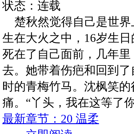
状态：连载
楚秋然觉得自己是世界上
生在大火之中，16岁生
死在了自己面前，几年里
去。她带着伤疤和回到了
时的青梅竹马。沈枫笑的
痛。“丫头，我在这等了
最新章节：20 温柔