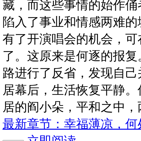
藏，而这些事情的始作俑
陷入了事业和情感两难的
有了开演唱会的机会，可
了。这原来是何逐的报复
路进行了反省，发现自己
居幕后，生活恢复平静。
居的阎小朵，平和之中，
最新章节：幸福薄凉，何
立即阅读