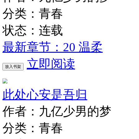
分类：青春
状态：连载
最新章节：20 温柔
立即阅读
放入书架
此处心安是吾归
作者：九亿少男的梦
分类：青春