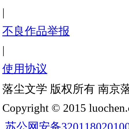
|
不良作品举报
|
使用协议
落尘文学 版权所有 南京
Copyright © 2015 luochen.
苏公网安备32011802010