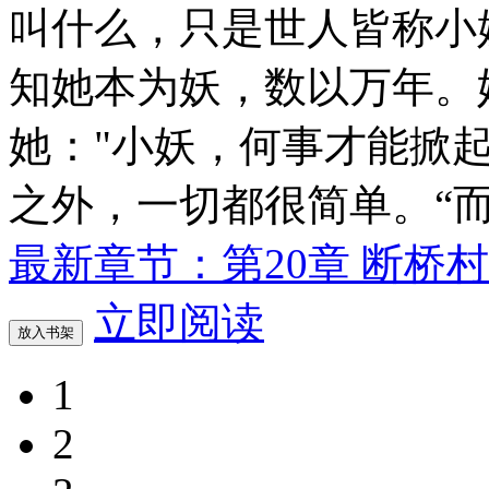
叫什么，只是世人皆称小
知她本为妖，数以万年。
她："小妖，何事才能掀起
之外，一切都很简单。“
最新章节：第20章 断桥村
立即阅读
放入书架
1
2