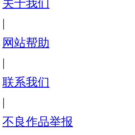
关于我们
|
网站帮助
|
联系我们
|
不良作品举报