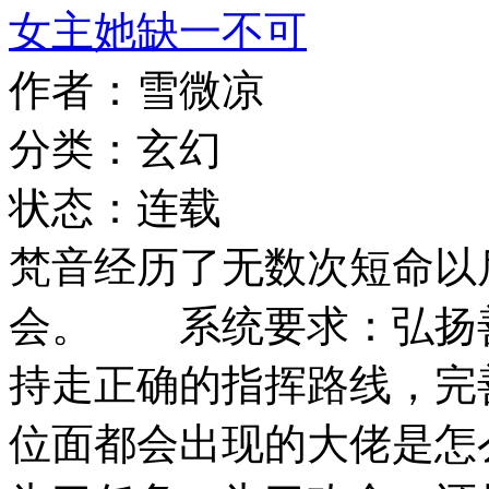
女主她缺一不可
作者：雪微凉
分类：玄幻
状态：连载
梵音经历了无数次短命以
会。 系统要求：弘扬
持走正确的指挥路线，
位面都会出现的大佬是怎