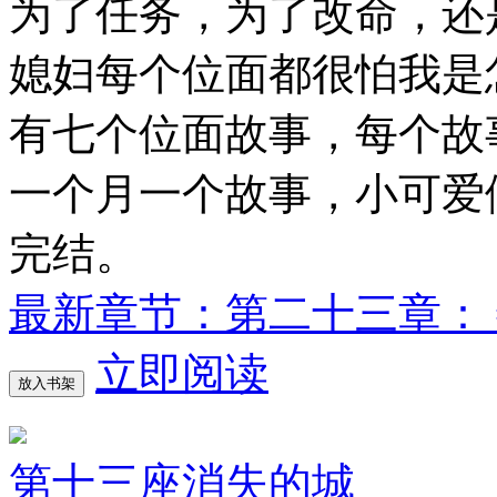
为了任务，为了改命，
媳妇每个位面都很怕我是
有七个位面故事，每个故
一个月一个故事，小可爱
完结。
最新章节：第二十三章： 
立即阅读
放入书架
第十三座消失的城