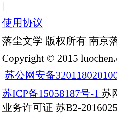
|
使用协议
落尘文学 版权所有 南京
Copyright © 2015 luochen.
苏公网安备32011802010
苏ICP备15058187号-1
苏网
业务许可证 苏B2-2016025