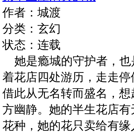
作者：城渡
分类：玄幻
状态：连载
她是瘾城的守护者，也
着花店四处游历，走走停
借此从无名转而盛名，想
方幽静。她的半生花店有
花种，她的花只卖给有缘