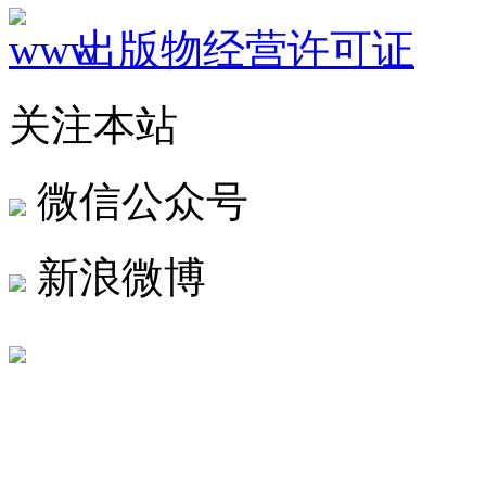
出版物经营许可证
关注本站
微信公众号
新浪微博