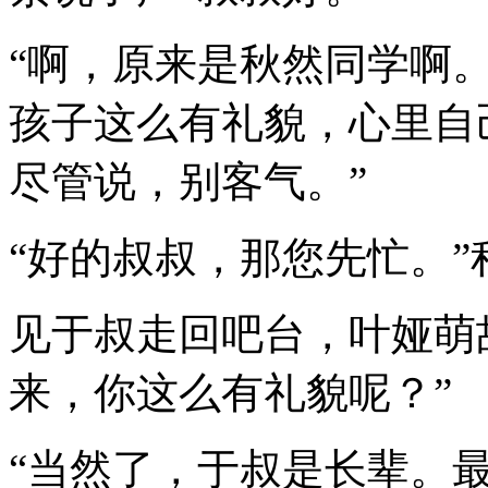
“啊，原来是秋然同学啊
孩子这么有礼貌，心里自
尽管说，别客气。”
“好的叔叔，那您先忙。”
见于叔走回吧台，叶娅萌
来，你这么有礼貌呢？”
“当然了，于叔是长辈。