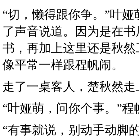
“切，懒得跟你争。”叶
了声音说道。因为是在书
书，再加上这里还是秋然
像平常一样跟程帆闹。
走了一桌客人，楚秋然走
“叶娅萌，问你个事。”
“有事就说，别动手动脚