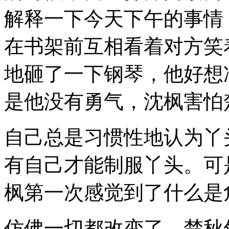
解释一下今天下午的事情
在书架前互相看着对方笑
地砸了一下钢琴，他好想
是他没有勇气，沈枫害怕
自己总是习惯性地认为丫
有自己才能制服丫头。可
枫第一次感觉到了什么是
仿佛一切都改变了，楚秋