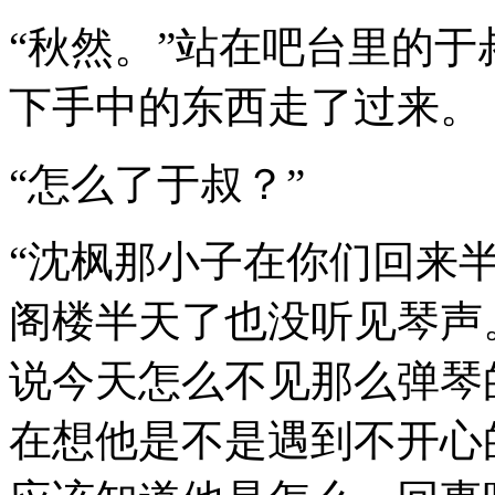
“秋然。”站在吧台里的
下手中的东西走了过来。
“怎么了于叔？”
“沈枫那小子在你们回来
阁楼半天了也没听见琴声
说今天怎么不见那么弹琴
在想他是不是遇到不开心