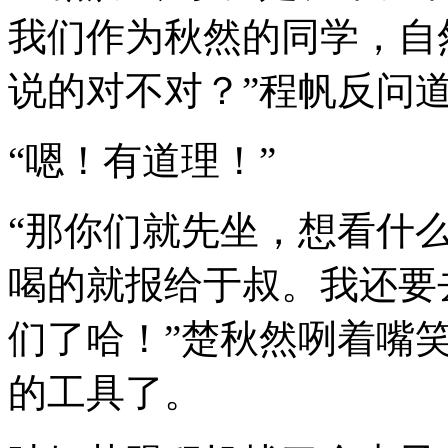
我们作为秋然的同学，自
说的对不对？”程帆反问
“嗯！有道理！”
“那你们就先坐，想看什
喝的就报给于叔。我还要
们了哈！”楚秋然咧着嘴
的工具了。