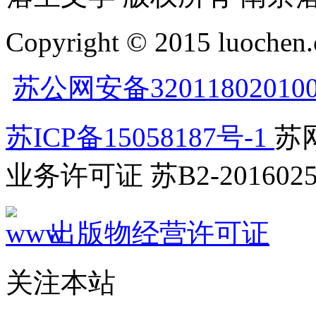
Copyright © 2015 luochen.
苏公网安备32011802010
苏ICP备15058187号-1
苏网
业务许可证 苏B2-2016025
出版物经营许可证
关注本站