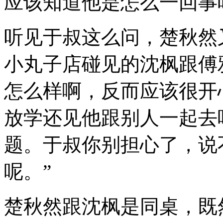
应该知道他是怎么一回事
听见于叔这么问，楚秋然
小丸子店碰见的沈枫跟傅
怎么样啊，反而应该很开
放学还见他跟别人一起去
题。于叔你别担心了，说
呢。”
楚秋然跟沈枫是同桌，既