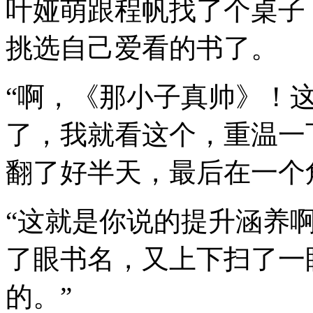
叶娅萌跟程帆找了个桌子
挑选自己爱看的书了。
“啊，《那小子真帅》！
了，我就看这个，重温一
翻了好半天，最后在一个
“这就是你说的提升涵养
了眼书名，又上下扫了一
的。”