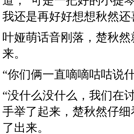
道，“可是一把好的小提
我还是再好好想想秋然还
叶娅萌话音刚落，楚秋然
来。
“你们俩一直嘀嘀咕咕说
“没什么没什么，我们在
手举了起来，楚秋然仔细
了出来。