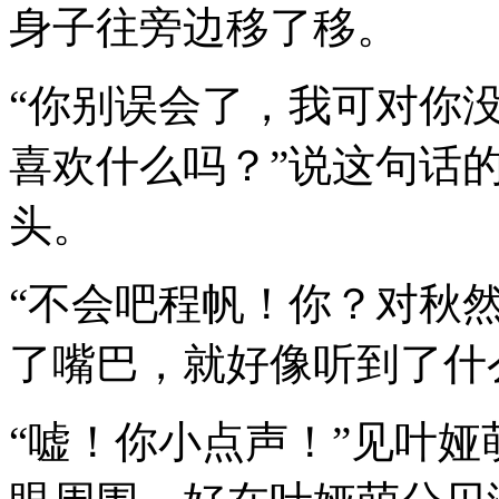
身子往旁边移了移。
“你别误会了，我可对你
喜欢什么吗？”说这句话
头。
“不会吧程帆！你？对秋
了嘴巴，就好像听到了什
“嘘！你小点声！”见叶