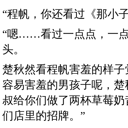
“程帆，你还看过《那小子
“嗯……看过一点点，一
头。
楚秋然看程帆害羞的样子
容易害羞的男孩子呢，楚
叔给你们做了两杯草莓奶
们店里的招牌。”