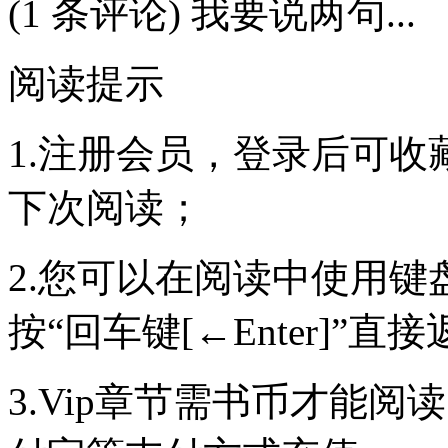
(1 条评论) 我要说两句...
阅读提示
1.注册会员，登录后可
下次阅读；
2.您可以在阅读中使用键盘
按“回车键[←Enter]”
3.Vip章节需书币才能