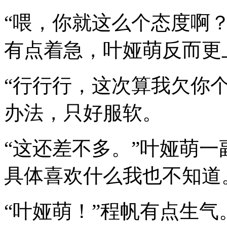
“喂，你就这么个态度啊
有点着急，叶娅萌反而更
“行行行，这次算我欠你
办法，只好服软。
“这还差不多。”叶娅萌一
具体喜欢什么我也不知道
“叶娅萌！”程帆有点生气