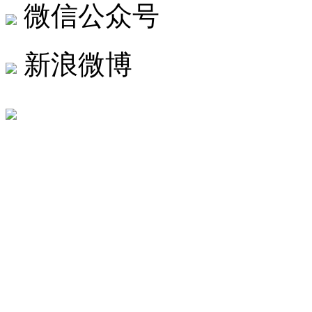
微信公众号
新浪微博