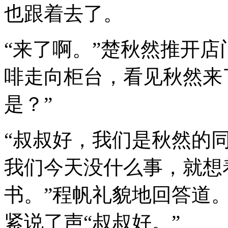
也跟着去了。
“来了啊。”楚秋然推开
啡走向柜台，看见秋然来
是？”
“叔叔好，我们是秋然的
我们今天没什么事，就想
书。”程帆礼貌地回答道
紧说了声“叔叔好。”