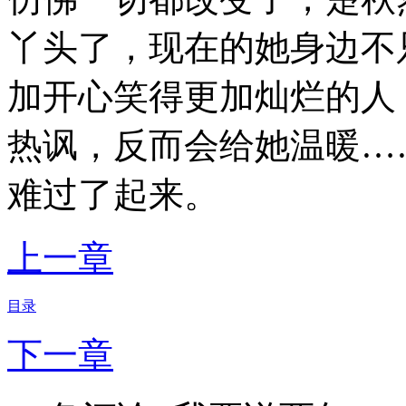
丫头了，现在的她身边不
加开心笑得更加灿烂的人
热讽，反而会给她温暖…
难过了起来。
上一章
目录
下一章