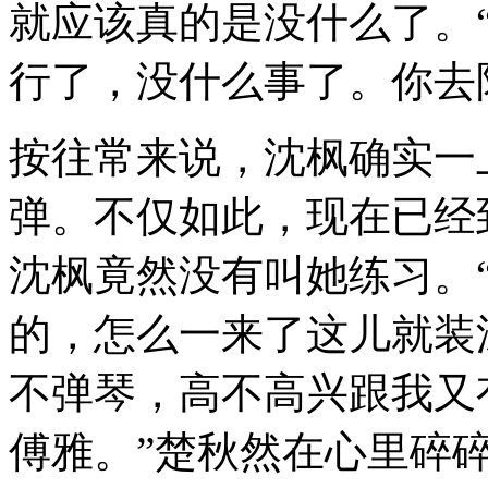
就应该真的是没什么了。
行了，没什么事了。你去
按往常来说，沈枫确实一
弹。不仅如此，现在已经
沈枫竟然没有叫她练习。
的，怎么一来了这儿就装
不弹琴，高不高兴跟我又
傅雅。”楚秋然在心里碎