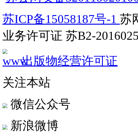
苏ICP备15058187号-1
苏网
业务许可证 苏B2-2016025
出版物经营许可证
关注本站
微信公众号
新浪微博