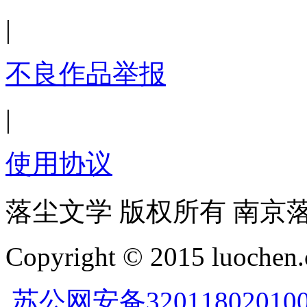
|
不良作品举报
|
使用协议
落尘文学 版权所有 南京
Copyright © 2015 luochen.
苏公网安备32011802010