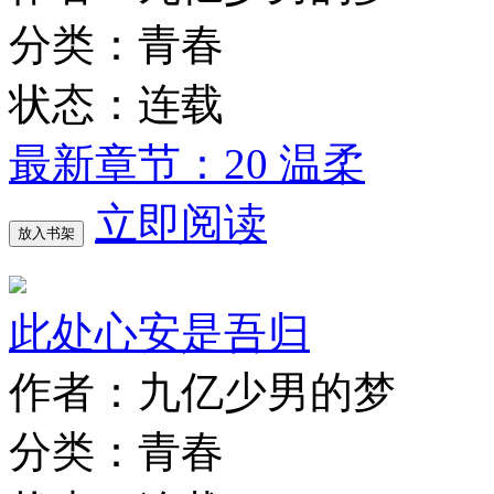
分类：青春
状态：连载
最新章节：20 温柔
立即阅读
放入书架
此处心安是吾归
作者：九亿少男的梦
分类：青春