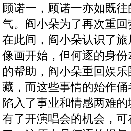
顾诺一，顾诺一亦如既往
气。阎小朵为了再次重回
在此间，阎小朵认识了旅
像画开始，但何逐的身份
的帮助，阎小朵重回娱乐
藏，而这些事情的始作俑
陷入了事业和情感两难的
有了开演唱会的机会，可