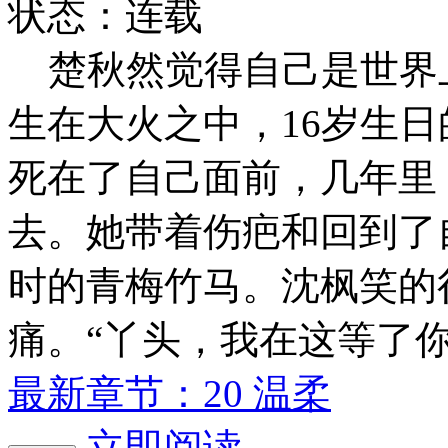
状态：连载
楚秋然觉得自己是世界上
生在大火之中，16岁生
死在了自己面前，几年里
去。她带着伤疤和回到了
时的青梅竹马。沈枫笑的
痛。“丫头，我在这等了
最新章节：20 温柔
立即阅读