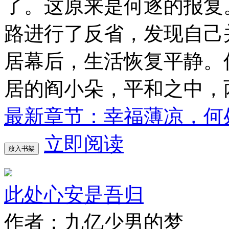
了。这原来是何逐的报复
路进行了反省，发现自己
居幕后，生活恢复平静。
居的阎小朵，平和之中，
最新章节：幸福薄凉，何
立即阅读
放入书架
此处心安是吾归
作者：九亿少男的梦