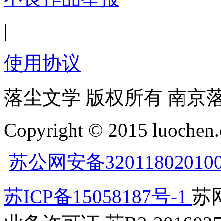
|
使用协议
落尘文学 版权所有 南京
Copyright © 2015 luochen.
苏公网安备32011802010
苏ICP备15058187号-1
苏网