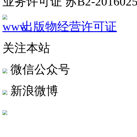
业务许可证 苏B2-2016025
出版物经营许可证
关注本站
微信公众号
新浪微博