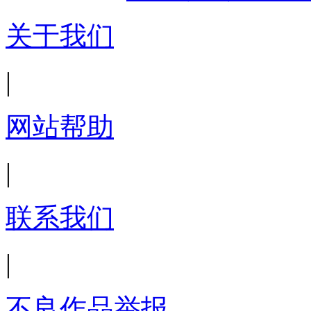
关于我们
|
网站帮助
|
联系我们
|
不良作品举报