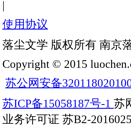
|
使用协议
落尘文学 版权所有 南京
Copyright © 2015 luochen.
苏公网安备32011802010
苏ICP备15058187号-1
苏网
业务许可证 苏B2-2016025