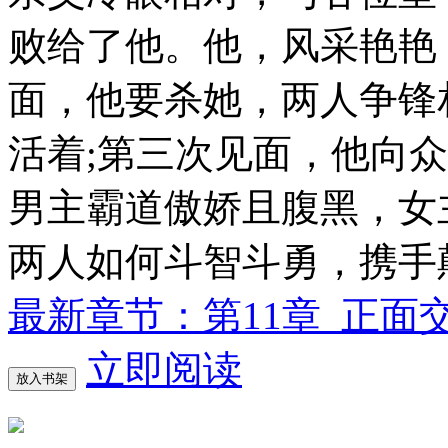
败给了他。他，风采艳艳
面，他要杀她，两人争锋
活着;第三次见面，他向
男主霸道傲娇且腹黑，女
两人如何斗智斗勇，携手
最新章节：第11章 正面
立即阅读
放入书架