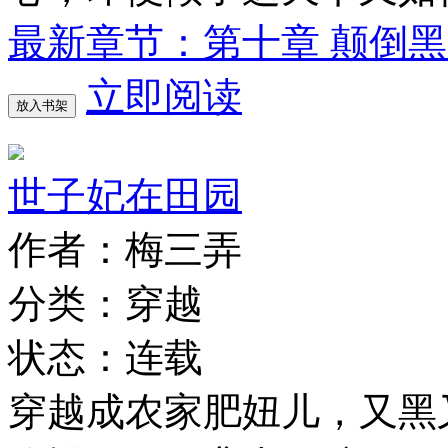
最新章节：第十章 颠倒
立即阅读
放入书架
世子妃在田园
作者：梅三弄
分类：穿越
状态：连载
穿越成农家肥妞儿，又黑