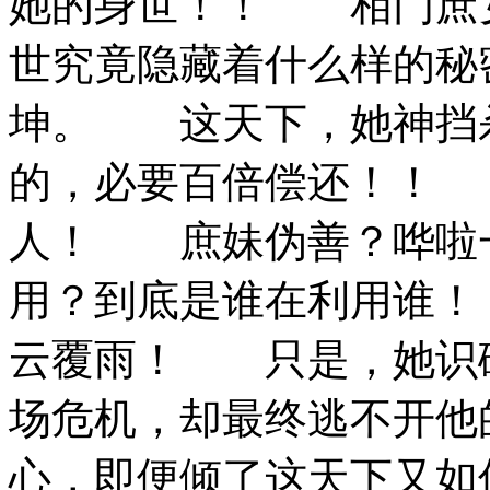
她的身世！！ 相门庶
世究竟隐藏着什么样的
坤。 这天下，她神挡
的，必要百倍偿还！！
人！ 庶妹伪善？哗啦
用？到底是谁在利用谁
云覆雨！ 只是，她识
场危机，却最终逃不开他
心，即便倾了这天下又如