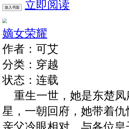
立即阅读
放入书架
嫡女荣耀
作者：可艾
分类：穿越
状态：连载
重生一世，她是东楚凤
星，一朝回府，她带着仇
亲父冷眼相对，与各位皇