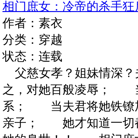
相门庶女：冷帝的杀手狂
作者：素衣
分类：穿越
状态：连载
父慈女孝？姐妹情深？
之，对她百般凌辱； 
系； 当夫君将她铁镣
亲子； 她才知道一切