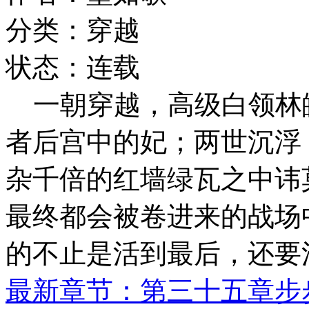
分类：穿越
状态：连载
一朝穿越，高级白领林
者后宫中的妃；两世沉浮
杂千倍的红墙绿瓦之中讳
最终都会被卷进来的战场
的不止是活到最后，还要
最新章节：第三十五章步