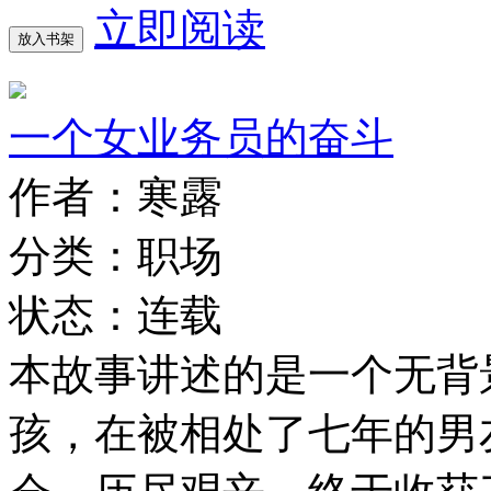
立即阅读
放入书架
一个女业务员的奋斗
作者：寒露
分类：职场
状态：连载
本故事讲述的是一个无背
孩，在被相处了七年的男