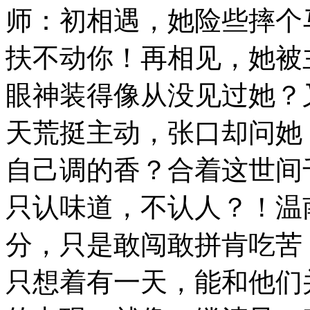
师：初相遇，她险些摔个
扶不动你！再相见，她被
眼神装得像从没见过她？
天荒挺主动，张口却问她
自己调的香？合着这世间
只认味道，不认人？！温
分，只是敢闯敢拼肯吃苦
只想着有一天，能和他们