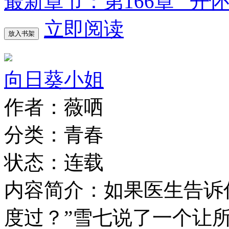
最新章节：第166章 开
立即阅读
放入书架
向日葵小姐
作者：薇哂
分类：青春
状态：连载
内容简介：如果医生告诉
度过？”雪七说了一个让