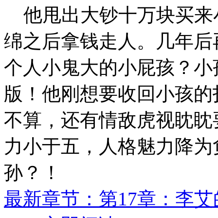
他甩出大钞十万块买来
绵之后拿钱走人。几年后
个人小鬼大的小屁孩？小
版！他刚想要收回小孩的
不算，还有情敌虎视眈眈
力小于五，人格魅力降为
孙？！
最新章节：第17章：李艾