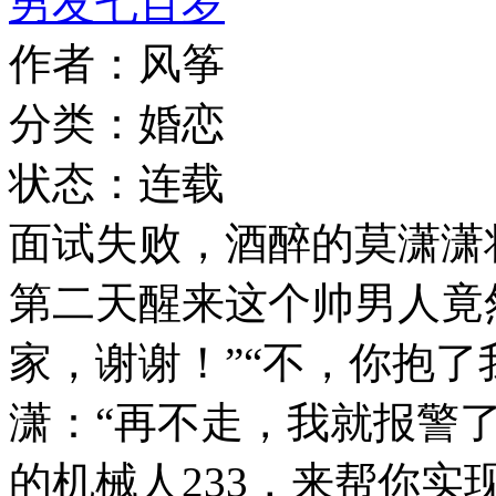
男友七百岁
作者：风筝
分类：婚恋
状态：连载
面试失败，酒醉的莫潇潇
第二天醒来这个帅男人竟
家，谢谢！”“不，你抱了
潇：“再不走，我就报警了
的机械人233，来帮你实