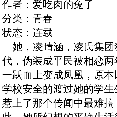
作者：爱吃肉的兔子
分类：青春
状态：连载
她，凌晴涵，凌氏集团
代，伪装成平民被相恋两
一跃而上变成凤凰，原本
学校安全的渡过她的学生
惹上了那个传闻中最难搞