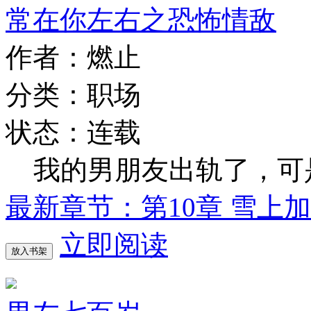
常在你左右之恐怖情敌
作者：燃止
分类：职场
状态：连载
我的男朋友出轨了，可
最新章节：第10章 雪上
立即阅读
放入书架