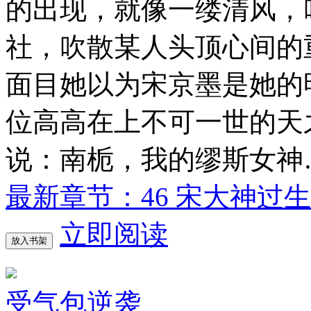
的出现，就像一缕清风，
社，吹散某人头顶心间的
面目她以为宋京墨是她的
位高高在上不可一世的天
说：南栀，我的缪斯女神
最新章节：46 宋大神过生
立即阅读
放入书架
受气包逆袭