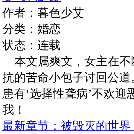
作者：暮色少艾
分类：婚恋
状态：连载
本文属爽文，女主在不
抗的苦命小包子讨回公道
患有‘选择性聋病’不欢
我！
最新章节：被毁灭的世界