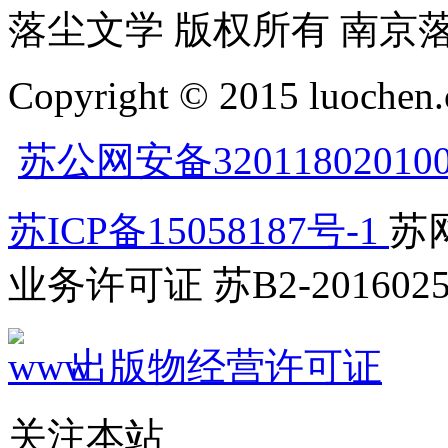
落尘文学 版权所有 南京
Copyright © 2015 luochen.
苏公网安备32011802010
苏ICP备15058187号-1
苏网
业务许可证 苏B2-2016025
出版物经营许可证
关注本站