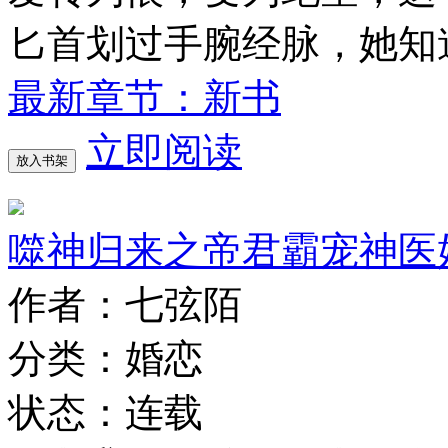
匕首划过手腕经脉，她知
最新章节：新书
立即阅读
放入书架
噬神归来之帝君霸宠神医
作者：七弦陌
分类：婚恋
状态：连载