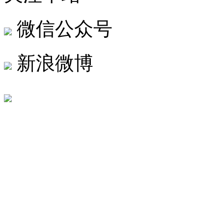
微信公众号
新浪微博