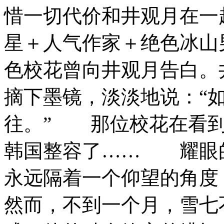
惜一切代价和井观月在一
星＋人气作家＋绝色冰
色校花曾向井观月告白。
摘下墨镜，淡淡地说：“
往。” 那位校花在看到
韩国整容了…… 耀眼
永远隔着一个仰望的角
然而，不到一个月，雪七