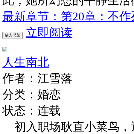
此，她所幻想的平静生活
最新章节：第20章：不
立即阅读
放入书架
人生南北
作者：江雪落
分类：婚恋
状态：连载
初入职场耿直小菜鸟，