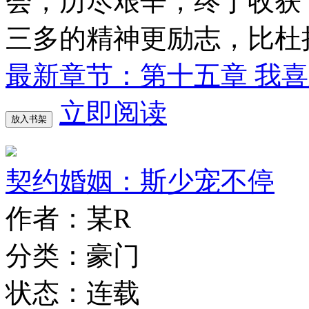
会，历尽艰辛，终于收获
三多的精神更励志，比杜
最新章节：第十五章 我
立即阅读
放入书架
契约婚姻：斯少宠不停
作者：某R
分类：豪门
状态：连载