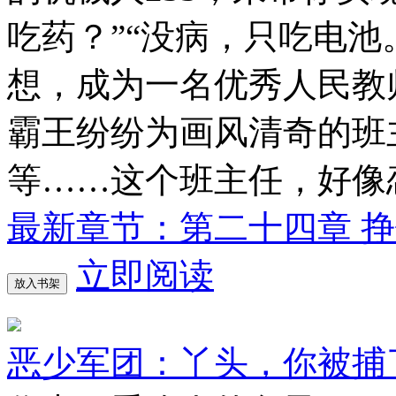
吃药？”“没病，只吃电池
想，成为一名优秀人民教
霸王纷纷为画风清奇的班主
等……这个班主任，好像
最新章节：第二十四章 
立即阅读
放入书架
恶少军团：丫头，你被捕