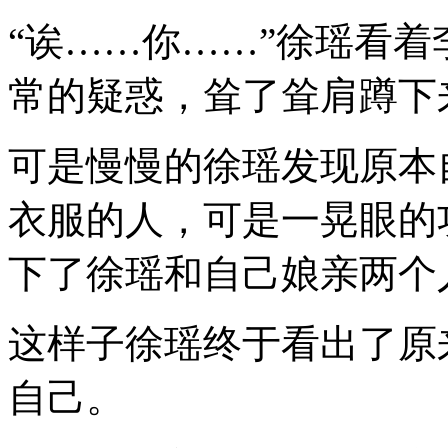
“诶……你……”徐瑶看
常的疑惑，耸了耸肩蹲下
可是慢慢的徐瑶发现原本
衣服的人，可是一晃眼的
下了徐瑶和自己娘亲两个
这样子徐瑶终于看出了原
自己。