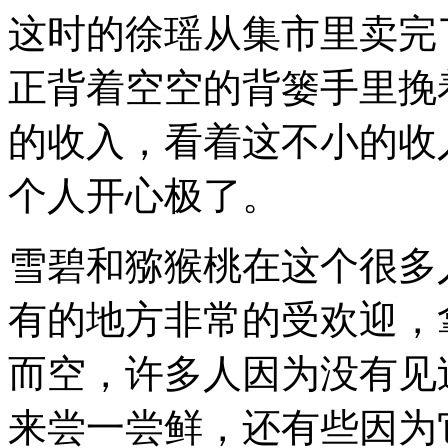
这时的徐瑶从集市里卖完
正背着空空的背篓手里挽
的收入，看着这不小的收
个人开心极了。
雪碧和猕猴桃在这个很多
有的地方非常的受欢迎，
而空，许多人因为没有见
来尝一尝鲜，还有些因为