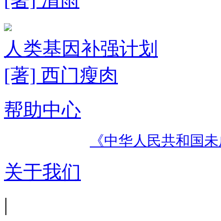
人类基因补强计划
[著] 西门瘦肉
帮助中心
《中华人民共和国未
关于我们
|