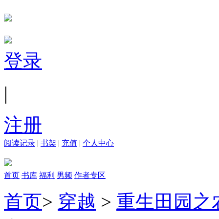
登录
|
注册
阅读记录
|
书架
|
充值
|
个人中心
首页
书库
福利
男频
作者专区
首页
>
穿越
>
重生田园之