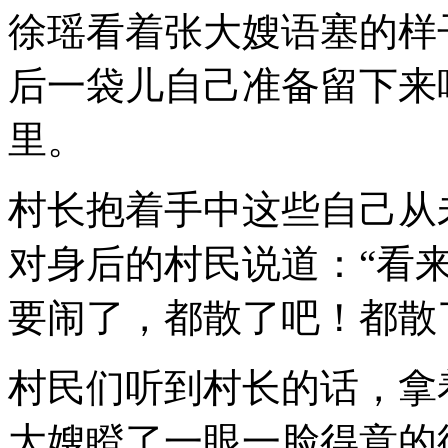
徐瑶看着张大嫂语塞的样
后一袋儿自己准备留下来
里。
村长抱着手中这些自己从
对身后的村民说道：“看
要闹了，都散了吧！都散
村民们听到村长的话，拿
大嫂瞪了一眼一脸得意的