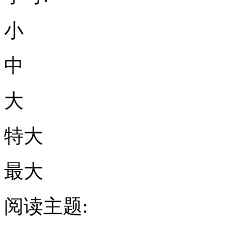
小
中
大
特大
最大
阅读主题: