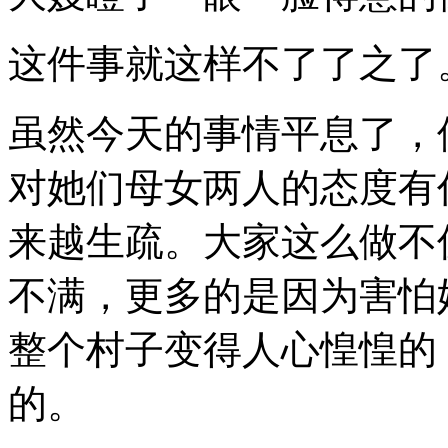
这件事就这样不了了之了
虽然今天的事情平息了，
对她们母女两人的态度有
来越生疏。大家这么做不
不满，更多的是因为害怕
整个村子变得人心惶惶的
的。