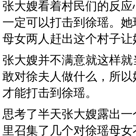
张大嫂看着村民们的反应
一定可以打击到徐瑶。她
母女两人赶出这个村子让
张大嫂并不满意就这样就
敢对徐夫人做什么，所以
才能打击到徐瑶。
思考了半天张大嫂露出一
里召集了几个对徐瑶母女