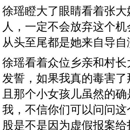
徐瑶瞪大了眼睛看着张大
人，一定不会放弃这个机
从头至尾都是她来自导自
徐瑶看着众位乡亲和村长
发誓，如果我真的毒害了
且那个小女孩儿虽然的确
我，不信你们可以问问这
股是不是因为虚假报案给