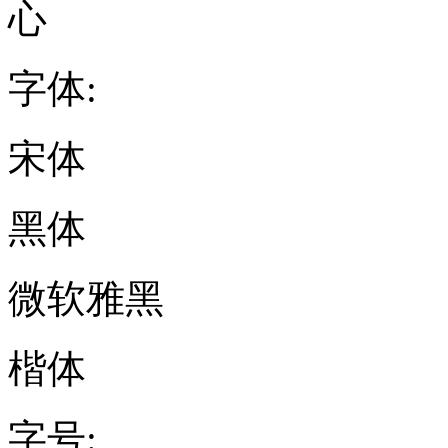
心
字体:
宋体
黑体
微软雅黑
楷体
字号: