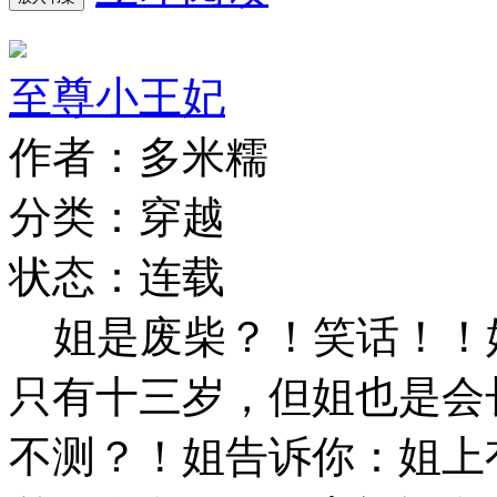
至尊小王妃
作者：多米糯
分类：穿越
状态：连载
姐是废柴？！笑话！！姐
只有十三岁，但姐也是会
不测？！姐告诉你：姐上