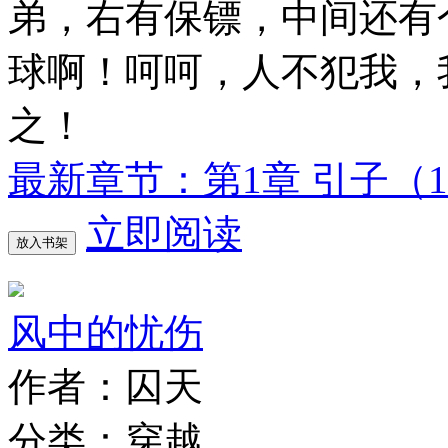
弟，右有保镖，中间还有
球啊！呵呵，人不犯我，
之！
最新章节：第1章 引子（
立即阅读
放入书架
风中的忧伤
作者：囚天
分类：穿越