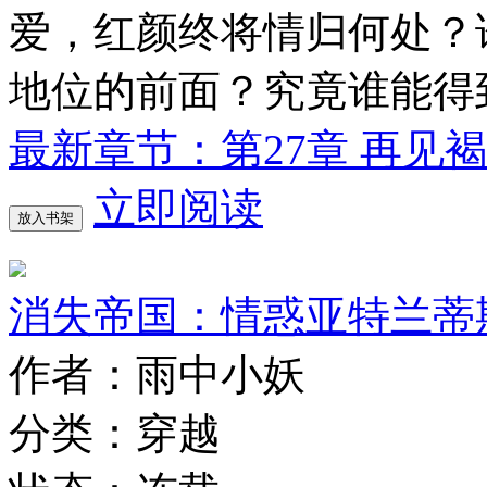
爱，红颜终将情归何处？
地位的前面？究竟谁能得
最新章节：第27章 再见
立即阅读
放入书架
消失帝国：情惑亚特兰蒂
作者：雨中小妖
分类：穿越