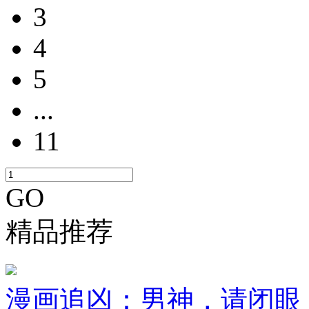
3
4
5
...
11
GO
精品推荐
漫画追凶：男神，请闭眼