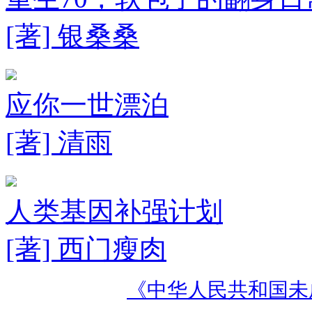
[著] 银桑桑
应你一世漂泊
[著] 清雨
人类基因补强计划
[著] 西门瘦肉
《中华人民共和国未