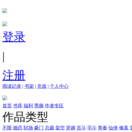
登录
|
注册
阅读记录
|
书架
|
充值
|
个人中心
首页
书库
福利
男频
作者专区
作品类型
不限
婚恋
职场
豪门
总裁
架空
穿越
宫斗
宅斗
青春
仙侠
修真