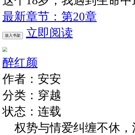
这个18岁，我遇到生命
最新章节：第20章
立即阅读
放入书架
醉红颜
作者：安安
分类：穿越
状态：连载
权势与情爱纠缠不休，