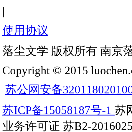
|
使用协议
落尘文学 版权所有 南京
Copyright © 2015 luochen.
苏公网安备32011802010
苏ICP备15058187号-1
苏网
业务许可证 苏B2-2016025