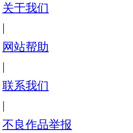
关于我们
|
网站帮助
|
联系我们
|
不良作品举报