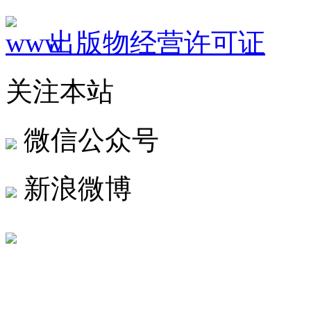
出版物经营许可证
关注本站
微信公众号
新浪微博